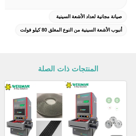
صيانة مجانية لعداد الأشعة السينية
أنبوب الأشعة السينية من النوع المغلق 80 كيلو فولت
المنتجات ذات الصلة