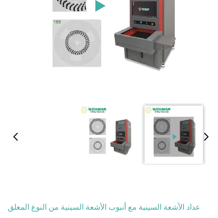
عداد الأشعة السينية مع أنبوب الأشعة السينية من النوع المغلق