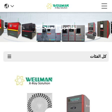
تفاصيل المنتجات
كل الفئات