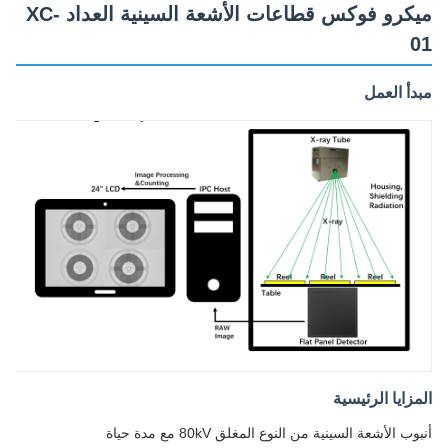
ميكرو فوكس قطاعات الأشعة السينية العداد XC-
01
مبدأ العمل
المزايا الرئيسية
أنبوب الأشعة السينية من النوع المغلق 80kV مع مدة حياة