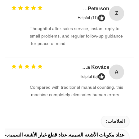
Zoe Peterson
Z
Helpful (11)
Thoughtful after-sales service, instant reply to
small problems, and regular follow-up guidance
for peace of mind.
Anna Kovács
A
Helpful (5)
Compared with traditional manual counting, this
machine completely eliminates human errors.
العلامات:
عداد مكونات الأشعة السينية,عداد قطع غيار الأشعة السينية,عداد أ