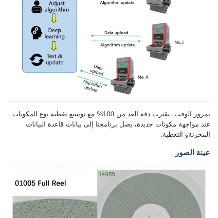
بمرور الوقت، يقترب دقة العد من 100% مع توسيع تغطية نوع المكونات.
عند مواجهة مكونات جديدة، يصل برنامجنا إلى بيانات قاعدة البيانات
المخزنةو التغطية.
عينة الصور