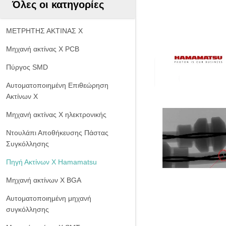
Όλες οι κατηγορίες
ΜΕΤΡΗΤΗΣ ΑΚΤΙΝΑΣ X
Μηχανή ακτίνας X PCB
Πύργος SMD
Αυτοματοποιημένη Επιθεώρηση
Ακτίνων Χ
Μηχανή ακτίνας X ηλεκτρονικής
Ντουλάπι Αποθήκευσης Πάστας
Συγκόλλησης
Πηγή Ακτίνων Χ Hamamatsu
Μηχανή ακτίνων Χ BGA
Αυτοματοποιημένη μηχανή
συγκόλλησης