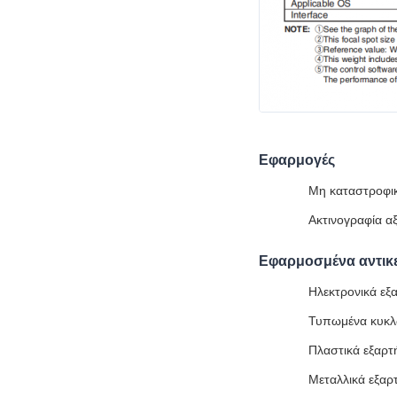
Εφαρμογές
Μη καταστροφι
Ακτινογραφία α
Εφαρμοσμένα αντικ
Ηλεκτρονικά εξ
Τυπωμένα κυκ
Πλαστικά εξαρτ
Μεταλλικά εξαρ