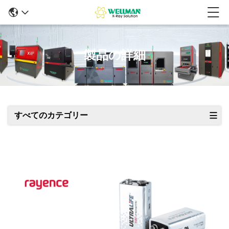
製品の詳細
すべてのカテゴリー