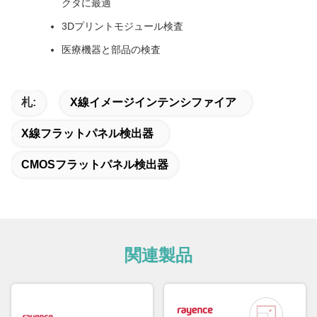
クタに最適
3Dプリントモジュール検査
医療機器と部品の検査
札:
X線イメージインテンシファイア
X線フラットパネル検出器
CMOSフラットパネル検出器
関連製品