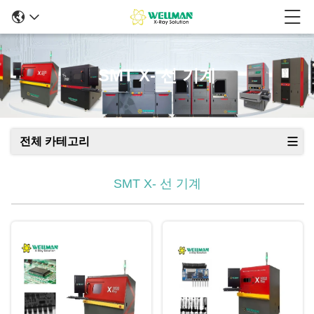
SMT X- 선 기계
전체 카테고리
SMT X- 선 기계