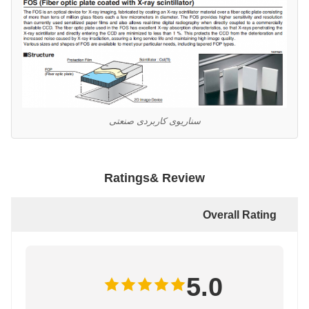
سناریوی کاربردی صنعتی
Ratings& Review
Overall Rating
5.0