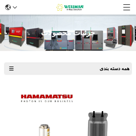
جزئیات محصولات
همه دسته بندی