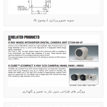
نمونه تصویربرداری با وضوح بالا
ویژگی های طراحی بدون نیاز به تعمیر و نگهداری