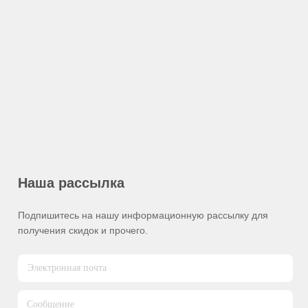
Наша рассылка
Подпишитесь на нашу информационную рассылку для
получения скидок и прочего.