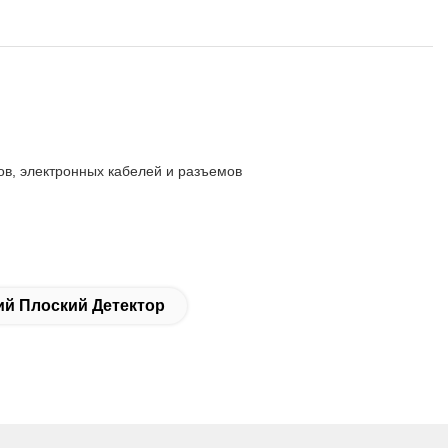
ов, электронных кабелей и разъемов
ий Плоский Детектор