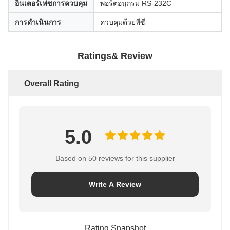
อินเตอร์เฟซการควบคุม
พอร์ตอนุกรม RS-232C
การดำเนินการ
ควบคุมด้วยพีซี
Ratings& Review
Overall Rating
5.0
Based on 50 reviews for this supplier
Write A Review
Rating Snapshot