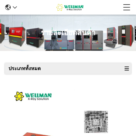
รายละเอียดสินค้า
ประเภททั้งหมด