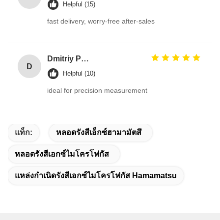
Helpful (15)
fast delivery, worry-free after-sales
Dmitriy Petrov
D
Helpful (10)
ideal for precision measurement
แท็ก:
หลอดรังสีเอ็กซ์ฮามามัตสึ
หลอดรังสีเอกซ์ไมโครโฟกัส
แหล่งกำเนิดรังสีเอกซ์ไมโครโฟกัส Hamamatsu