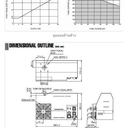
มุมมองด้านข้าง