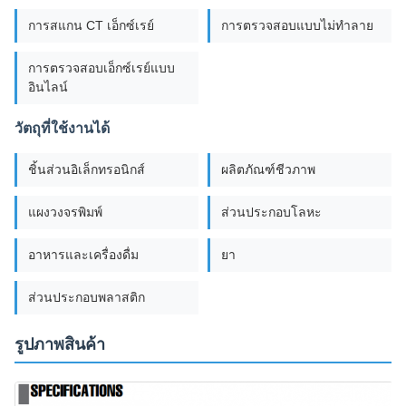
การสแกน CT เอ็กซ์เรย์
การตรวจสอบแบบไม่ทำลาย
การตรวจสอบเอ็กซ์เรย์แบบ
อินไลน์
วัตถุที่ใช้งานได้
ชิ้นส่วนอิเล็กทรอนิกส์
ผลิตภัณฑ์ชีวภาพ
แผงวงจรพิมพ์
ส่วนประกอบโลหะ
อาหารและเครื่องดื่ม
ยา
ส่วนประกอบพลาสติก
รูปภาพสินค้า