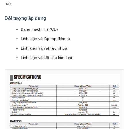
hủy
Đối tượng áp dụng
Bảng mạch in (PCB)
Linh kiện và lắp ráp điện tử
Linh kiện và vật liệu nhựa
Linh kiện và kết cấu kim loại