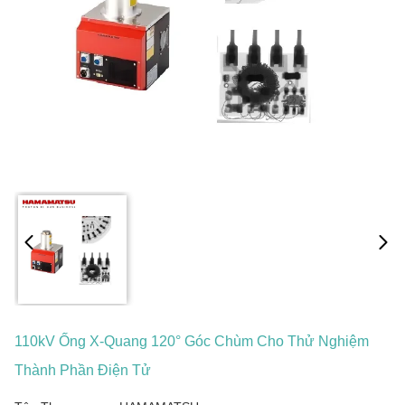
110kV Ống X-Quang 120° Góc Chùm Cho Thử Nghiệm
Thành Phần Điện Tử