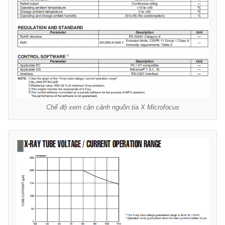
Chế độ xem cận cảnh nguồn tia X Microfocus