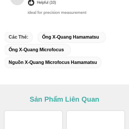
Helpful (10)
ideal for precision measurement
Các Thẻ:
Ống X-Quang Hamamatsu
Ống X-Quang Microfocus
Nguồn X-Quang Microfocus Hamamatsu
Sản Phẩm Liên Quan