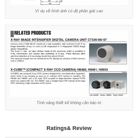
Ví dụ về hình ảnh có độ phân giải cao
Tính năng thiết kế không cần bảo trì
Ratings& Review