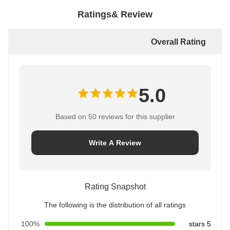
Ratings& Review
Overall Rating
5.0
Based on 50 reviews for this supplier
Write A Review
Rating Snapshot
The following is the distribution of all ratings
100%
5 stars