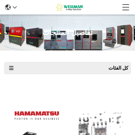
تفاصيل المنتجات
كل الفئات