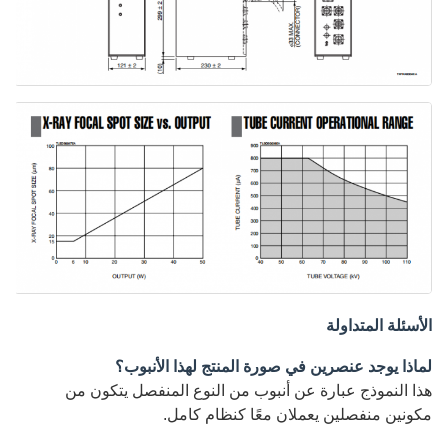
الأسئلة المتداولة
لماذا يوجد عنصرين في صورة المنتج لهذا الأنبوب؟
هذا النموذج عبارة عن أنبوب من النوع المنفصل يتكون من
مكونين منفصلين يعملان معًا كنظام كامل.