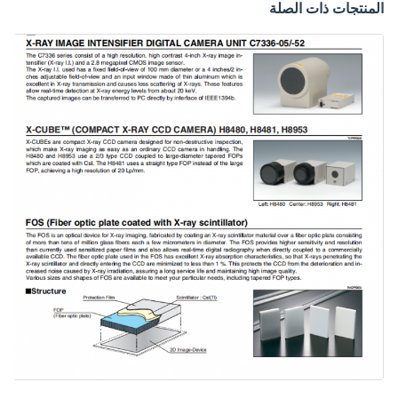
المنتجات ذات الصلة