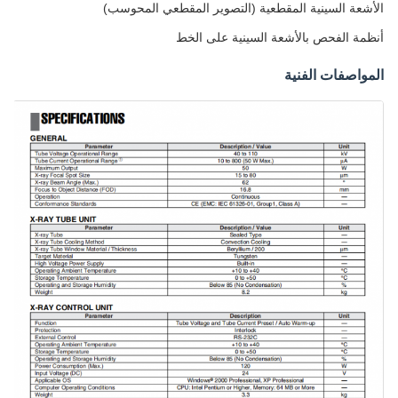
الأشعة السينية المقطعية (التصوير المقطعي المحوسب)
أنظمة الفحص بالأشعة السينية على الخط
المواصفات الفنية