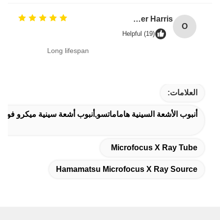
Oliver Harris
O
Helpful (19)
Long lifespan
العلامات:
أنبوب الأشعة السينية هاماماتسو,أنبوب أشعة سينية ميكرو ف
Microfocus X Ray Tube
Hamamatsu Microfocus X Ray Source