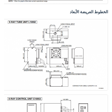
الخطوط العريضة الأبعاد