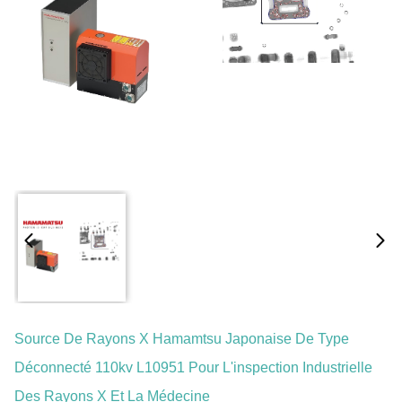
Source De Rayons X Hamamtsu Japonaise De Type
Déconnecté 110kv L10951 Pour L'inspection Industrielle
Des Rayons X Et La Médecine