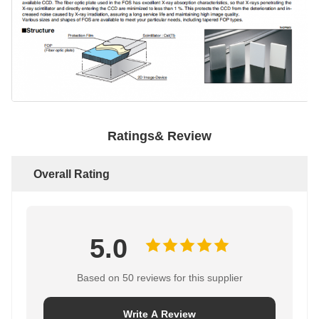
Ratings& Review
Overall Rating
5.0
Based on 50 reviews for this supplier
Write A Review