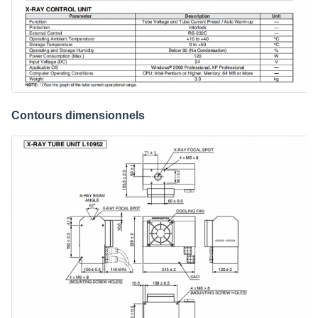
Contours dimensionnels