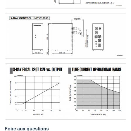
Foire aux questions