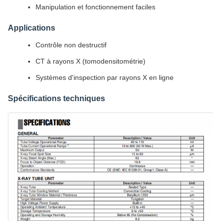
Manipulation et fonctionnement faciles
Applications
Contrôle non destructif
CT à rayons X (tomodensitométrie)
Systèmes d'inspection par rayons X en ligne
Spécifications techniques