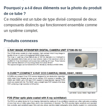
Pourquoi y a-t-il deux éléments sur la photo du produit
de ce tube ?
Ce modèle est un tube de type divisé composé de deux
composants distincts qui fonctionnent ensemble comme
un système complet.
Produits connexes