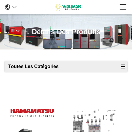
Détails Des Produits
Toutes Les Catégories