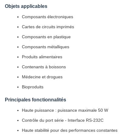
Objets applicables
Composants électroniques
Cartes de circuits imprimés
Composants en plastique
Composants métalliques
Produits alimentaires
Contenants à boissons
Médecine et drogues
Bioproduits
Principales fonctionnalités
Haute puissance : puissance maximale 50 W
Contrôle du port série - Interface RS-232C
Haute stabilité pour des performances constantes