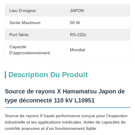
Lieu D'origine:
JAPON
Sortie Maximum:
50 W
Port Série:
RS-232c
Capacité
Mondial
D'approvisionnement:
Description Du Produit
Source de rayons X Hamamatsu Japon de
type déconnecté 110 kV L10951
Source de rayons X haute performance conçue pour l'inspection
industrielle et les applications médicales, dotée de capacités de
contrôle avancées et d'un fonctionnement fiable.