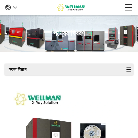
পণ্যের বিবরণ
সকল বিভাগ