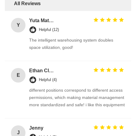
All Reviews
Yuta Matsumoto
Y
Helpful (12)
The intelligent warehousing system doubles
space utilization, good!
Ethan Clark
E
Helpful (4)
different positions correspond to different access
permissions, which making material management
more standardized and safe! i like this equipmemt
Jenny
J