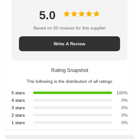
5.0
Based on 50 reviews for this supplier
Write A Review
Rating Snapshot
The following is the distribution of all ratings
5 stars
100%
4 stars
0%
3 stars
0%
2 stars
0%
1 stars
0%