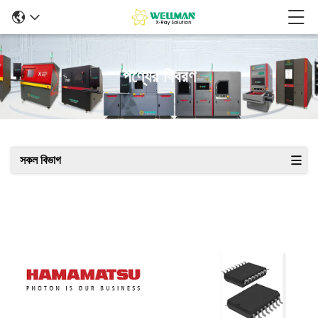
পণ্যের বিবরণ
সকল বিভাগ