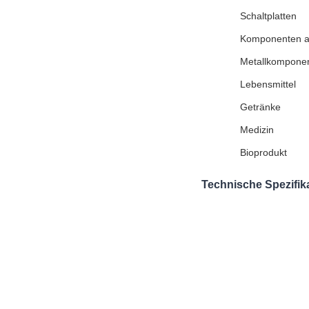
Schaltplatten
Komponenten au
Metallkompone
Lebensmittel
Getränke
Medizin
Bioprodukt
Technische Spezifik