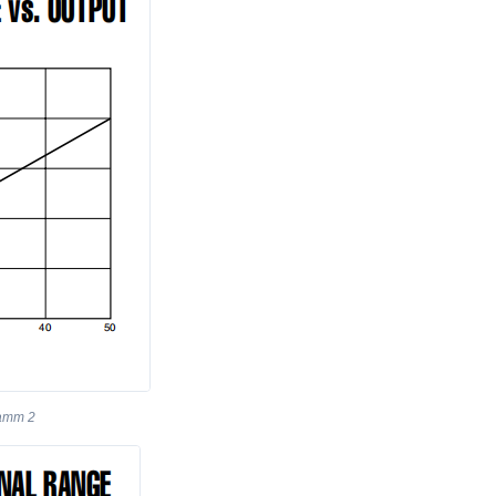
ramm 2