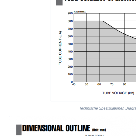
Technische Spezifikationen Diag