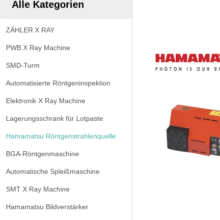
Alle Kategorien
ZÄHLER X RAY
PWB X Ray Machine
SMD-Turm
Automatisierte Röntgeninspektion
Elektronik X Ray Machine
Lagerungsschrank für Lotpaste
Hamamatsu Röntgenstrahlenquelle
BGA-Röntgenmaschine
Automatische Spleißmaschine
SMT X Ray Machine
Hamamatsu Bildverstärker