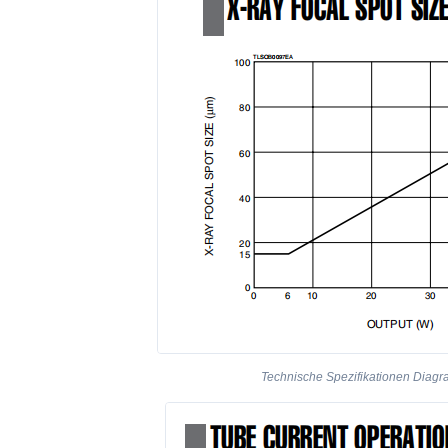
Technische Spezifikationen Diag