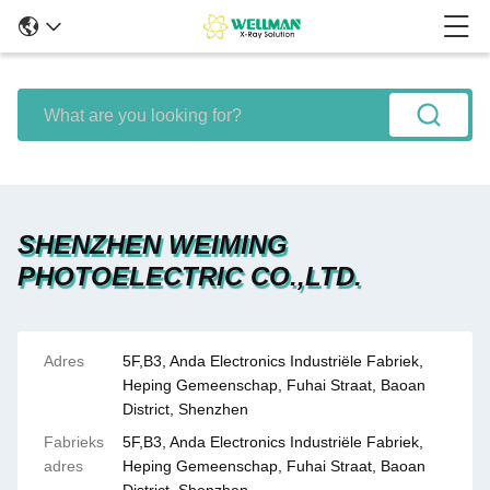
SHENZHEN WEIMING
PHOTOELECTRIC CO.,LTD.
Adres
5F,B3, Anda Electronics Industriële Fabriek,
Heping Gemeenschap, Fuhai Straat, Baoan
District, Shenzhen
Fabrieks
5F,B3, Anda Electronics Industriële Fabriek,
adres
Heping Gemeenschap, Fuhai Straat, Baoan