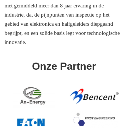
met gemiddeld meer dan 8 jaar ervaring in de
industrie, dat de pijnpunten van inspectie op het
gebied van elektronica en halfgeleiders diepgaand
begrijpt, en een solide basis legt voor technologische
innovatie.
Onze Partner