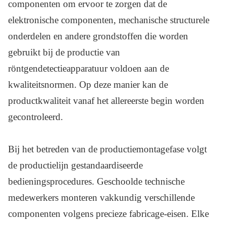
componenten om ervoor te zorgen dat de
elektronische componenten, mechanische structurele
onderdelen en andere grondstoffen die worden
gebruikt bij de productie van
röntgendetectieapparatuur voldoen aan de
kwaliteitsnormen. Op deze manier kan de
productkwaliteit vanaf het allereerste begin worden
gecontroleerd.
Bij het betreden van de productiemontagefase volgt
de productielijn gestandaardiseerde
bedieningsprocedures. Geschoolde technische
medewerkers monteren vakkundig verschillende
componenten volgens precieze fabricage-eisen. Elke