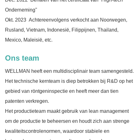
Onderneming"
Okt. 2023 Achtereenvolgens verkocht aan Noorwegen,
Rusland, Vietnam, Indonesië, Filippijnen, Thailand,
Mexico, Maleisië, etc.
Ons team
WELLMAN heeft een multidisciplinair team samengesteld.
Het technische kernteam is diep betrokken bij R&D op het
gebied van röntgeninspectie en heeft meer dan tien
patenten verkregen.
Het productieteam maakt gebruik van lean management
om de productie te beheersen en houdt zich aan strenge
kwaliteitscontrolenormen, waardoor stabiele en