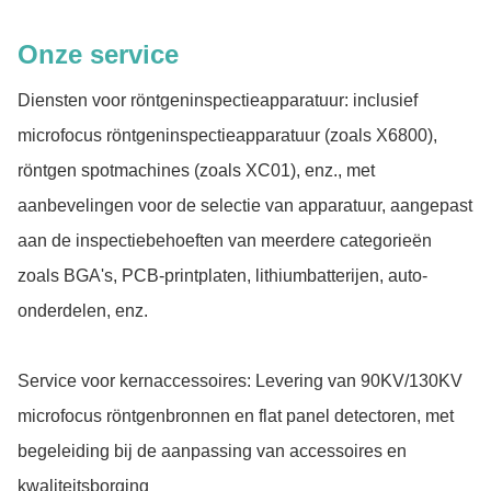
Onze service
Diensten voor röntgeninspectieapparatuur: inclusief
microfocus röntgeninspectieapparatuur (zoals X6800),
röntgen spotmachines (zoals XC01), enz., met
aanbevelingen voor de selectie van apparatuur, aangepast
aan de inspectiebehoeften van meerdere categorieën
zoals BGA's, PCB-printplaten, lithiumbatterijen, auto-
onderdelen, enz.
Service voor kernaccessoires: Levering van 90KV/130KV
microfocus röntgenbronnen en flat panel detectoren, met
begeleiding bij de aanpassing van accessoires en
kwaliteitsborging