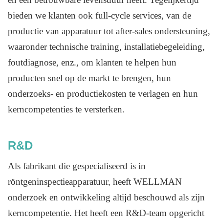
bieden we klanten ook full-cycle services, van de
productie van apparatuur tot after-sales ondersteuning,
waaronder technische training, installatiebegeleiding,
foutdiagnose, enz., om klanten te helpen hun
producten snel op de markt te brengen, hun
onderzoeks- en productiekosten te verlagen en hun
kerncompetenties te versterken.
R&D
Als fabrikant die gespecialiseerd is in
röntgeninspectieapparatuur, heeft WELLMAN
onderzoek en ontwikkeling altijd beschouwd als zijn
kerncompetentie. Het heeft een R&D-team opgericht