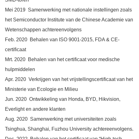
Mei 2019 Samenwerking met nationale instellingen zoals
het Semiconductor Institute van de Chinese Academie van
Wetenschappen achtereenvolgens
Feb. 2020 Behalen van ISO 9001-2015, FDA & CE-
certificaat
Mrt. 2020 Behalen van het certificaat voor medische
hulpmiddelen
Apr. 2020 Verkrijgen van het vrijstellingscertificaat van het
Ministerie van Ecologie en Milieu
Jun. 2020 Ontwikkeling van Honda, BYD, Hikvision,
Everlight en andere klanten
Aug. 2020 Samenwerking met universiteiten zoals
Tsinghua, Shanghai, Fuzhou University achtereenvolgens.
Dec. 2022 Behalen van het certificaat van “High-tech