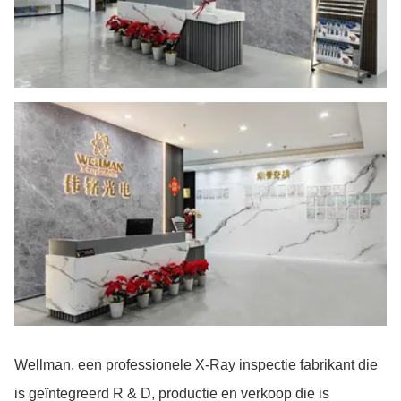
Wellman, een professionele X-Ray inspectie fabrikant die
is geïntegreerd R & D, productie en verkoop die is