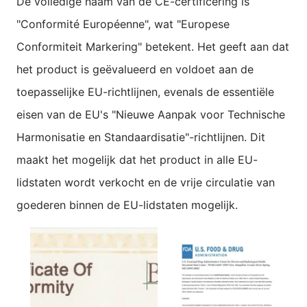
De volledige naam van de CE-certificering is
"Conformité Européenne", wat "Europese
Conformiteit Markering" betekent. Het geeft aan dat
het product is geëvalueerd en voldoet aan de
toepasselijke EU-richtlijnen, evenals de essentiële
eisen van de EU's "Nieuwe Aanpak voor Technische
Harmonisatie en Standaardisatie"-richtlijnen. Dit
maakt het mogelijk dat het product in alle EU-
lidstaten wordt verkocht en de vrije circulatie van
goederen binnen de EU-lidstaten mogelijk.