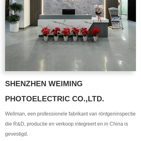
SHENZHEN WEIMING
PHOTOELECTRIC CO.,LTD.
Wellman, een professionele fabrikant van röntgeninspectie
die R&D, productie en verkoop integreert en in China is
gevestigd.