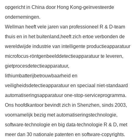
opgericht in China door Hong Kong-geïnvesteerde
ondernemingen.
Wellman heeft vele jaren van professioneel R & D-team
thuis en in het buitenland,heeft zich ertoe verbonden de
wereldwijde industrie van intelligente productieapparatuur
microfocus-röntgenbeelddetectieapparatuur te leveren,
gietprocesdetectieapparatuur,
lithiumbatterijbetrouwbaarheid en
veiligheidsdetectieapparatuur en speciaal niet-standaard
automatiseringsapparatuur one-stop-serviceprogramma.
Ons hoofdkantoor bevindt zich in Shenzhen, sinds 2003,
voornamelijk bezig met automatiseringstechnologie,
software-technologie en big data-technologie R & D, met
meer dan 30 nationale patenten en software-copyrights.