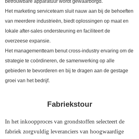
betrouwbare apparatuur wordt gewaarborgd.
Het marketing serviceteam sluit nauw aan bij de behoeften
van meerdere industrieën, biedt oplossingen op maat en
lokale after-sales ondersteuning en faciliteert de
overzeese expansie.
Het managementteam benut cross-industry ervaring om de
strategie te coördineren, de samenwerking op alle
gebieden te bevorderen en bij te dragen aan de gestage
groei van het bedrijf.
Fabriekstour
In het inkoopproces van grondstoffen selecteert de
fabriek zorgvuldig leveranciers van hoogwaardige