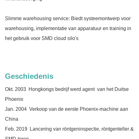
Slimme warehousing service: Biedt systeemontwerp voor
warehousing, implementatie van apparatuur en training in
het gebruik voor SMD cloud silo's
Geschiedenis
Okt. 2003 Hongkongs bedrijf werd agent van het Duitse
Phoenix
Jan. 2004 Verkoop van de eerste Phoenix-machine aan
China
Feb. 2019 Lancering van röntgeninspectie, röntgenteller &
SMD-toren