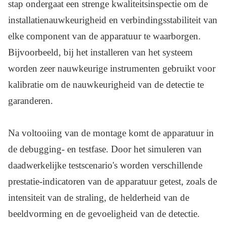
stap ondergaat een strenge kwaliteitsinspectie om de
installatienauwkeurigheid en verbindingsstabiliteit van
elke component van de apparatuur te waarborgen.
Bijvoorbeeld, bij het installeren van het systeem
worden zeer nauwkeurige instrumenten gebruikt voor
kalibratie om de nauwkeurigheid van de detectie te
garanderen.
Na voltooiing van de montage komt de apparatuur in
de debugging- en testfase. Door het simuleren van
daadwerkelijke testscenario's worden verschillende
prestatie-indicatoren van de apparatuur getest, zoals de
intensiteit van de straling, de helderheid van de
beeldvorming en de gevoeligheid van de detectie.