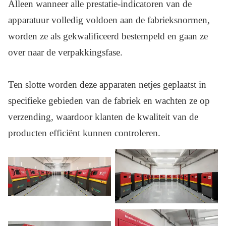
Alleen wanneer alle prestatie-indicatoren van de
apparatuur volledig voldoen aan de fabrieksnormen,
worden ze als gekwalificeerd bestempeld en gaan ze
over naar de verpakkingsfase.
Ten slotte worden deze apparaten netjes geplaatst in
specifieke gebieden van de fabriek en wachten ze op
verzending, waardoor klanten de kwaliteit van de
producten efficiënt kunnen controleren.