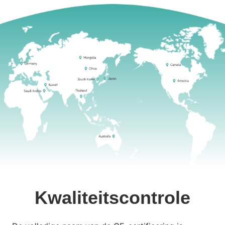
Kwaliteitscontrole