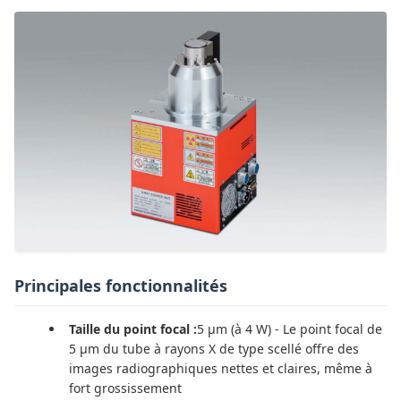
Principales fonctionnalités
Taille du point focal :
5 μm (à 4 W) - Le point focal de
5 μm du tube à rayons X de type scellé offre des
images radiographiques nettes et claires, même à
fort grossissement