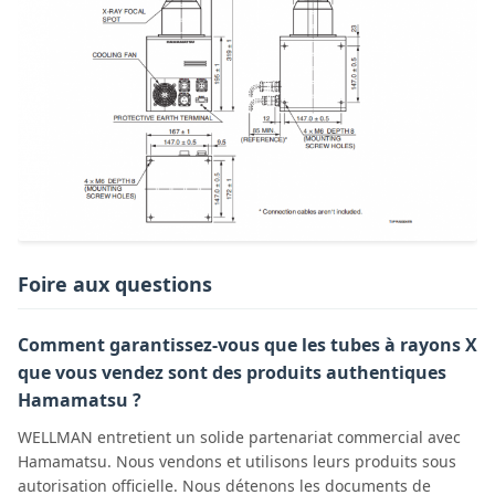
Foire aux questions
Comment garantissez-vous que les tubes à rayons X
que vous vendez sont des produits authentiques
Hamamatsu ?
WELLMAN entretient un solide partenariat commercial avec
Hamamatsu. Nous vendons et utilisons leurs produits sous
autorisation officielle. Nous détenons les documents de