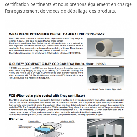
certification pertinents et nous prenons également en charge
l'enregistrement de vidéos de déballage des produits.