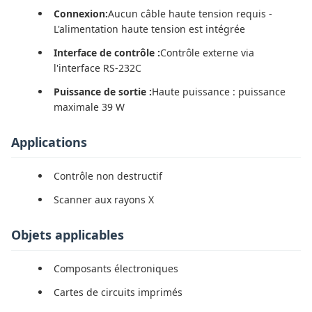
Connexion:
Aucun câble haute tension requis -
L'alimentation haute tension est intégrée
Interface de contrôle :
Contrôle externe via
l'interface RS-232C
Puissance de sortie :
Haute puissance : puissance
maximale 39 W
Applications
Contrôle non destructif
Scanner aux rayons X
Objets applicables
Composants électroniques
Cartes de circuits imprimés