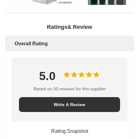
Ratings& Review
Overall Rating
5.0
Based on 50 reviews for this supplier
Write A Review
Rating Snapshot