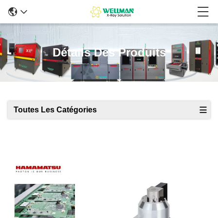
Détails Des Produits
Toutes Les Catégories