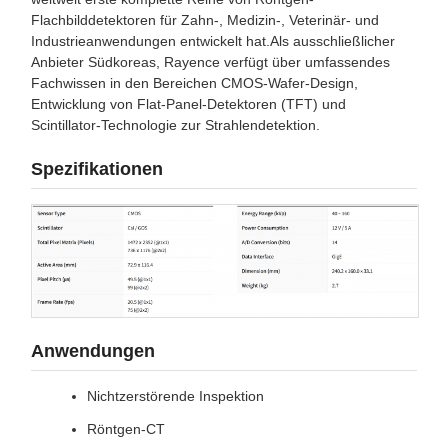
Flachbilddetektoren für Zahn-, Medizin-, Veterinär- und
Industrieanwendungen entwickelt hat.Als ausschließlicher
Anbieter Südkoreas, Rayence verfügt über umfassendes
Fachwissen in den Bereichen CMOS-Wafer-Design,
Entwicklung von Flat-Panel-Detektoren (TFT) und
Scintillator-Technologie zur Strahlendetektion.
Spezifikationen
Anwendungen
Nichtzerstörende Inspektion
Röntgen-CT