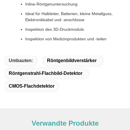
Inline-Röntgenuntersuchung
Ideal für Halbleiter, Batterien, kleine Metallguss,
Elektronikkabel und -anschlüsse
Inspektion des 3D-Druckmoduls
Inspektion von Medizinprodukten und -teilen
Umbauten:
Röntgenbildverstärker
Röntgenstrahl-Flachbild-Detektor
CMOS-Flachdetektor
Verwandte Produkte