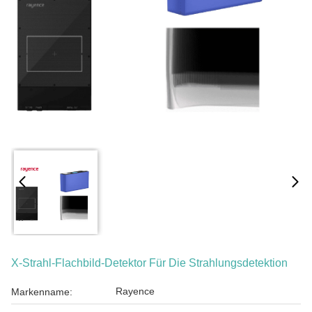
X-Strahl-Flachbild-Detektor Für Die Strahlungsdetektion
Rayence
Markenname: