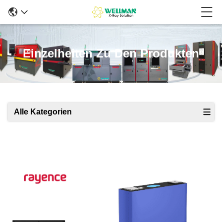
Einzelheiten Zu Den Produkten
Alle Kategorien