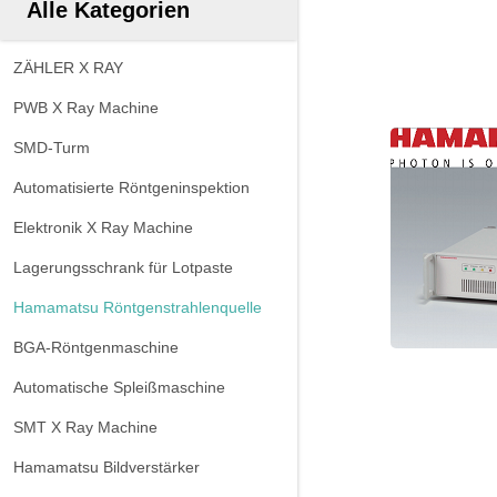
Alle Kategorien
ZÄHLER X RAY
PWB X Ray Machine
SMD-Turm
Automatisierte Röntgeninspektion
Elektronik X Ray Machine
Lagerungsschrank für Lotpaste
Hamamatsu Röntgenstrahlenquelle
BGA-Röntgenmaschine
Automatische Spleißmaschine
SMT X Ray Machine
Hamamatsu Bildverstärker