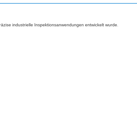
äzise industrielle Inspektionsanwendungen entwickelt wurde.