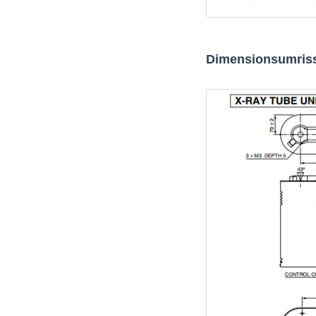
Dimensionsumris