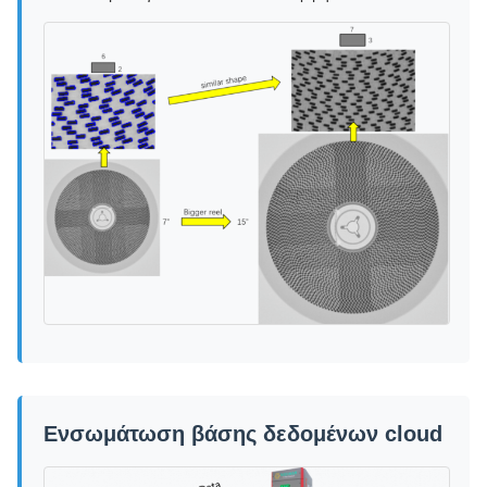
Ενσωμάτωση βάσης δεδομένων cloud