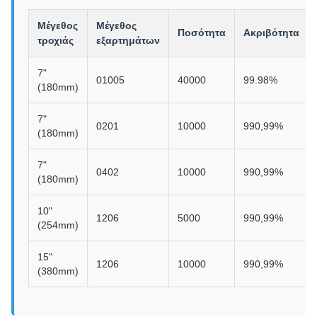
Μέγεθος
Μέγεθος
Ποσότητα
Ακριβότητα
τροχιάς
εξαρτημάτων
7"
01005
40000
99.98%
(180mm)
7"
0201
10000
990,99%
(180mm)
7"
0402
10000
990,99%
(180mm)
10"
1206
5000
990,99%
(254mm)
15"
1206
10000
990,99%
(380mm)