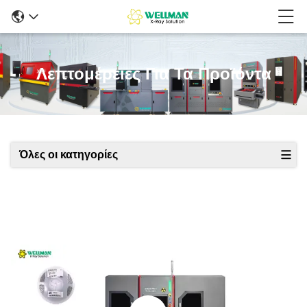
Λεπτομέρειες Για Τα Προϊόντα
Όλες οι κατηγορίες