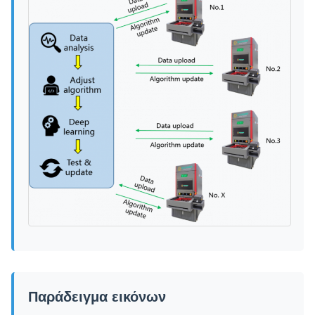
Παράδειγμα εικόνων