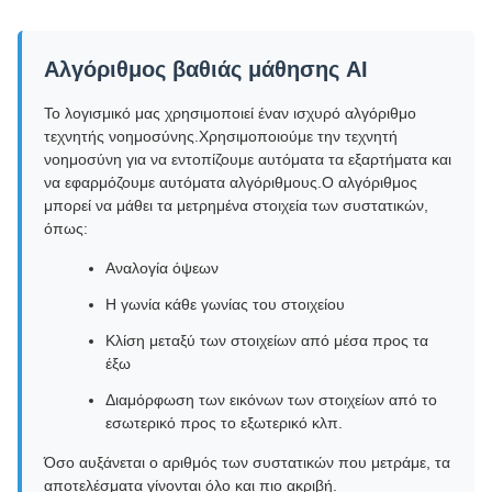
Αλγόριθμος βαθιάς μάθησης AI
Το λογισμικό μας χρησιμοποιεί έναν ισχυρό αλγόριθμο
τεχνητής νοημοσύνης.Χρησιμοποιούμε την τεχνητή
νοημοσύνη για να εντοπίζουμε αυτόματα τα εξαρτήματα και
να εφαρμόζουμε αυτόματα αλγόριθμους.Ο αλγόριθμος
μπορεί να μάθει τα μετρημένα στοιχεία των συστατικών,
όπως:
Αναλογία όψεων
Η γωνία κάθε γωνίας του στοιχείου
Κλίση μεταξύ των στοιχείων από μέσα προς τα
έξω
Διαμόρφωση των εικόνων των στοιχείων από το
εσωτερικό προς το εξωτερικό κλπ.
Όσο αυξάνεται ο αριθμός των συστατικών που μετράμε, τα
αποτελέσματα γίνονται όλο και πιο ακριβή.