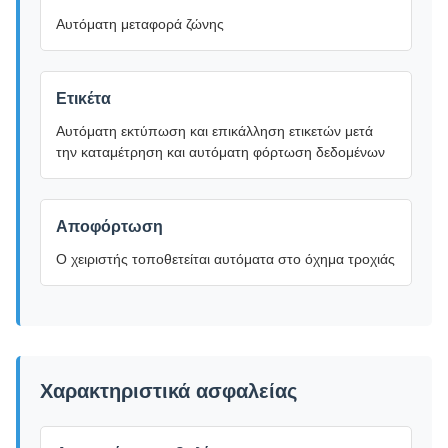
Αυτόματη μεταφορά ζώνης
Ετικέτα
Αυτόματη εκτύπωση και επικάλληση ετικετών μετά
την καταμέτρηση και αυτόματη φόρτωση δεδομένων
Αποφόρτωση
Ο χειριστής τοποθετείται αυτόματα στο όχημα τροχιάς
Χαρακτηριστικά ασφαλείας