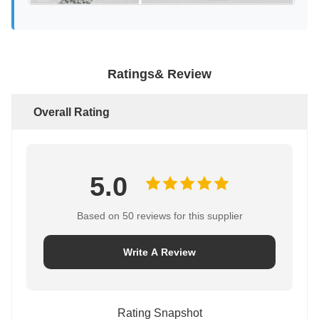
Ratings& Review
Overall Rating
5.0
Based on 50 reviews for this supplier
Write A Review
Rating Snapshot