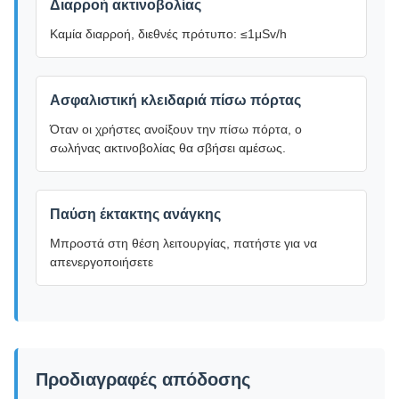
Διαρροή ακτινοβολίας
Καμία διαρροή, διεθνές πρότυπο: ≤1μSv/h
Ασφαλιστική κλειδαριά πίσω πόρτας
Όταν οι χρήστες ανοίξουν την πίσω πόρτα, ο
σωλήνας ακτινοβολίας θα σβήσει αμέσως.
Παύση έκτακτης ανάγκης
Μπροστά στη θέση λειτουργίας, πατήστε για να
απενεργοποιήσετε
Προδιαγραφές απόδοσης