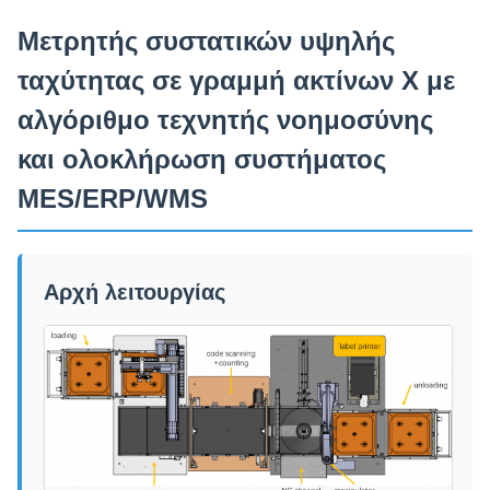
Μετρητής συστατικών υψηλής
ταχύτητας σε γραμμή ακτίνων Χ με
αλγόριθμο τεχνητής νοημοσύνης
και ολοκλήρωση συστήματος
MES/ERP/WMS
Αρχή λειτουργίας