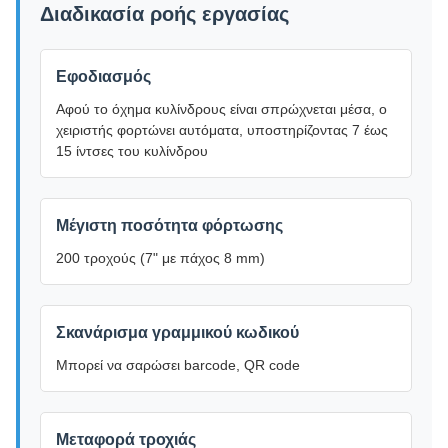
Διαδικασία ροής εργασίας
Εφοδιασμός
Αφού το όχημα κυλίνδρους είναι σπρώχνεται μέσα, ο
χειριστής φορτώνει αυτόματα, υποστηρίζοντας 7 έως
15 ίντσες του κυλίνδρου
Μέγιστη ποσότητα φόρτωσης
200 τροχούς (7" με πάχος 8 mm)
Σκανάρισμα γραμμικού κωδικού
Μπορεί να σαρώσει barcode, QR code
Μεταφορά τροχιάς