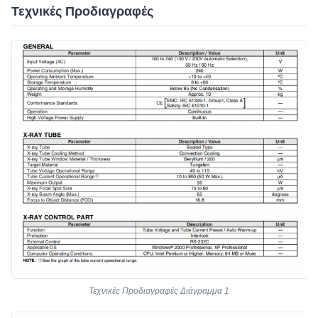
Τεχνικές Προδιαγραφές
Τεχνικές Προδιαγραφές Διάγραμμα 1