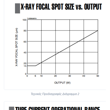
Τεχνικές Προδιαγραφές Διάγραμμα 2