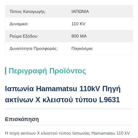
Τόπος Καταγωγής:
ΙΑΠΩΝΙΑ
Δυναμικό:
110 KV
Ρεύμα Εξόδου:
800 ΜA
Δυνατότητα Προσφοράς:
Παγκόσμια
Περιγραφή Προϊόντος
Ιαπωνία Hamamatsu 110kV Πηγή
ακτίνων Χ κλειστού τύπου L9631
Επισκόπηση
Η πηγή ακτίνων Χ κλειστού τύπου Ιαπωνίας Hamamatsu 110 kV