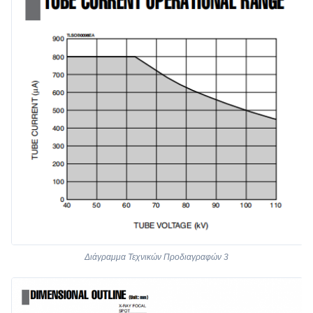
Διάγραμμα Τεχνικών Προδιαγραφών 3