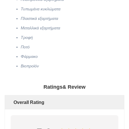
Τυπωμένα κυκλώματα
Πλαστικά εξαρτήματα
Μεταλλικά εξαρτήματα
Τροφή
Ποτό
Φάρμακο
Βιοπροϊόν
Ratings& Review
Overall Rating