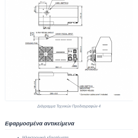
Διάγραμμα Τεχνικών Προδιαγραφών 4
Εφαρμοσμένα αντικείμενα
Ηλεκτρονικά εξαρτήματα