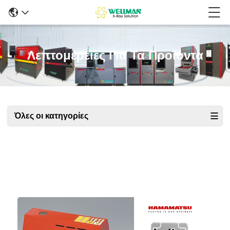
Λεπτομέρειες Για Τα Προϊόντα
Όλες οι κατηγορίες