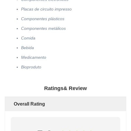
Placas de circuito impresso
Componentes plásticos
Componentes metálicos
Comida
Bebida
Medicamento
Bioproduto
Ratings& Review
Overall Rating