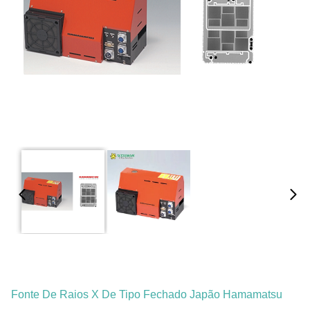
Fonte De Raios X De Tipo Fechado Japão Hamamatsu