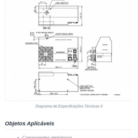
Diagrama de Especificações Técnicas 4
Objetos Aplicáveis
Componentes eletrônicos