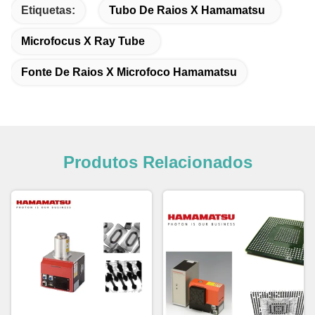
Etiquetas:
Tubo De Raios X Hamamatsu
Microfocus X Ray Tube
Fonte De Raios X Microfoco Hamamatsu
Produtos Relacionados