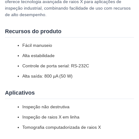
oferece tecnologia avançada de raios X para aplicações de
inspeção industrial, combinando facilidade de uso com recursos
de alto desempenho.
Recursos do produto
Fácil manuseio
Alta estabilidade
Controle de porta serial: RS-232C
Alta saída: 800 µA (50 W)
Aplicativos
Inspeção não destrutiva
Inspeção de raios X em linha
Tomografia computadorizada de raios X