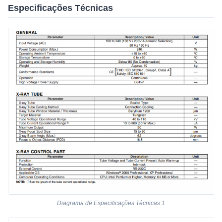
Especificações Técnicas
Diagrama de Especificações Técnicas 1