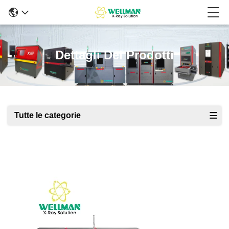
Dettagli Dei Prodotti
Tutte le categorie