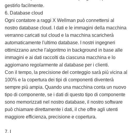
gestirlo facilmente.
6. Database cloud
Ogni contatore a raggi X Wellman può connettersi al
nostro database cloud. I dati e le immagini della macchina
verranno caricati sul cloud e la macchina scaricherà
automaticamente l'ultimo database. I nostri ingegneri
ottimizzano anche l'algoritmo in background in base alle
immagini e ai dati raccolti da ciascuna macchina e lo
aggiornano regolarmente al database per i clienti.
Con il tempo, la precisione del conteggio sarà più vicina al
100% e la copertura dei tipi di componenti diventerà
sempre più ampia. Quando una macchina conta un nuovo
tipo di componente, se i dati di questo tipo di componente
sono memorizzati nel nostro database, il nostro software
può chiamare direttamente i dati, il che offre agli utenti
maggiore efficienza, precisione e copertura.
7. I