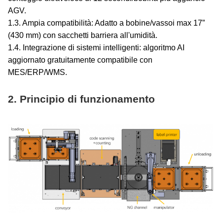
AGV.
1.3. Ampia compatibilità: Adatto a bobine/vassoi max 17”
(430 mm) con sacchetti barriera all'umidità.
1.4. Integrazione di sistemi intelligenti: algoritmo AI
aggiornato gratuitamente compatibile con
MES/ERP/WMS.
2. Principio di funzionamento