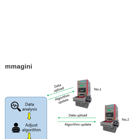
mmagini