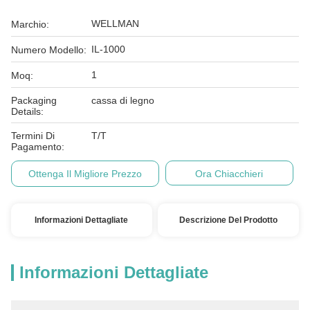
WELLMAN
Marchio:
IL-1000
Numero Modello:
1
Moq:
Packaging
cassa di legno
Details:
Termini Di
T/T
Pagamento:
Ottenga Il Migliore Prezzo
Ora Chiacchieri
Informazioni Dettagliate
Descrizione Del Prodotto
Informazioni Dettagliate