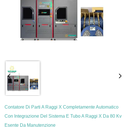
Contatore Di Parti A Raggi X Completamente Automatico
Con Integrazione Del Sistema E Tubo A Raggi X Da 80 Kv
Esente Da Manutenzione