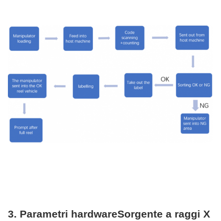
3.
Parametri hardware
Sorgente a raggi X