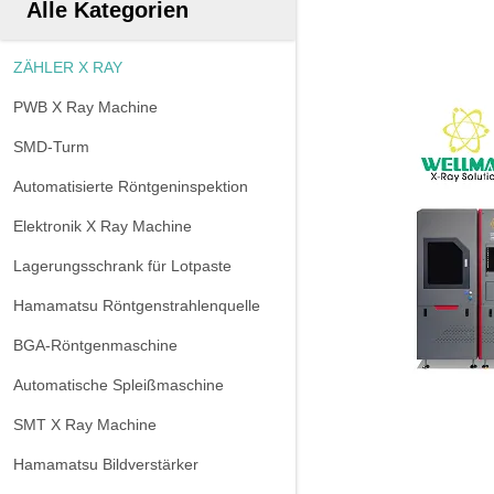
Alle Kategorien
ZÄHLER X RAY
PWB X Ray Machine
SMD-Turm
Automatisierte Röntgeninspektion
Elektronik X Ray Machine
Lagerungsschrank für Lotpaste
Hamamatsu Röntgenstrahlenquelle
BGA-Röntgenmaschine
Automatische Spleißmaschine
SMT X Ray Machine
Hamamatsu Bildverstärker