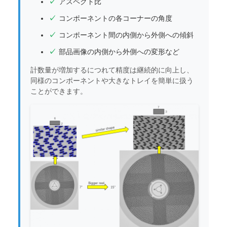
アスペクト比
コンポーネントの各コーナーの角度
コンポーネント間の内側から外側への傾斜
部品画像の内側から外側への変形など
計数量が増加するにつれて精度は継続的に向上し、
同様のコンポーネントや大きなトレイを簡単に扱う
ことができます。