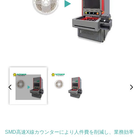
SMD高速X線カウンターにより人件費を削減し、業務効率