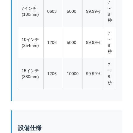
7
7インチ
～
0603
5000
99.99%
(180mm)
8
秒
7
10インチ
～
1206
5000
99.99%
(254mm)
8
秒
7
15インチ
～
1206
10000
99.99%
(380mm)
8
秒
設備仕様