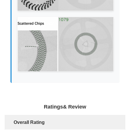
Ratings& Review
Overall Rating