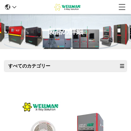
製品の詳細
すべてのカテゴリー