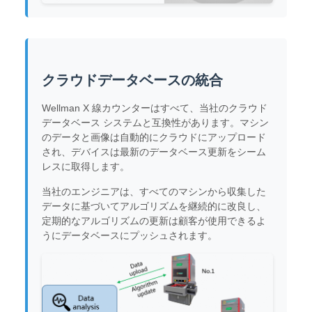
クラウドデータベースの統合
Wellman X 線カウンターはすべて、当社のクラウド
データベース システムと互換性があります。マシン
のデータと画像は自動的にクラウドにアップロード
され、デバイスは最新のデータベース更新をシーム
レスに取得します。
当社のエンジニアは、すべてのマシンから収集した
データに基づいてアルゴリズムを継続的に改良し、
定期的なアルゴリズムの更新は顧客が使用できるよ
うにデータベースにプッシュされます。