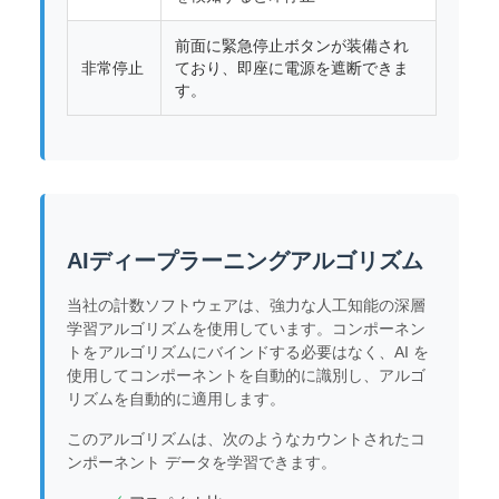
前面に緊急停止ボタンが装備され
非常停止
ており、即座に電源を遮断できま
す。
AIディープラーニングアルゴリズム
当社の計数ソフトウェアは、強力な人工知能の深層
学習アルゴリズムを使用しています。コンポーネン
トをアルゴリズムにバインドする必要はなく、AI を
使用してコンポーネントを自動的に識別し、アルゴ
リズムを自動的に適用します。
このアルゴリズムは、次のようなカウントされたコ
ンポーネント データを学習できます。