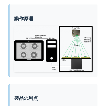
動作原理
製品の利点