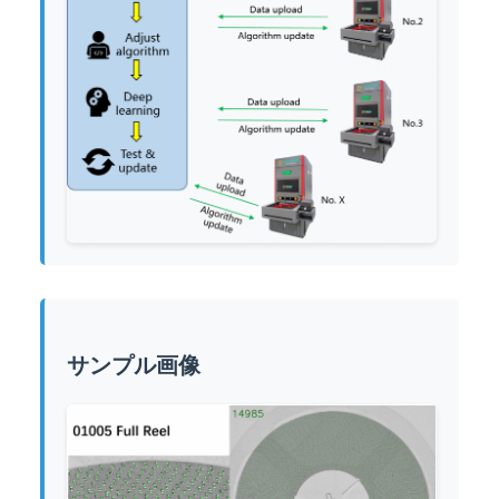
サンプル画像