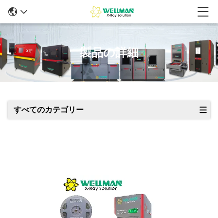
製品の詳細
すべてのカテゴリー