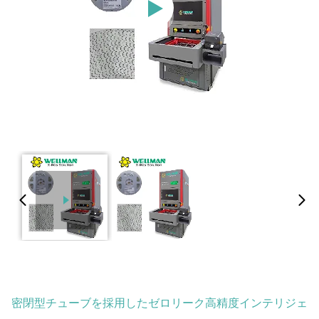
密閉型チューブを採用したゼロリーク高精度インテリジェ