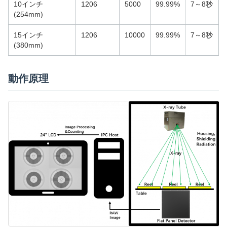
10インチ
1206
5000
99.99%
7～8秒
(254mm)
15インチ
1206
10000
99.99%
7～8秒
(380mm)
動作原理