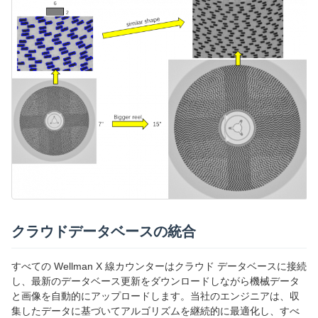
クラウドデータベースの統合
すべての Wellman X 線カウンターはクラウド データベースに接続
し、最新のデータベース更新をダウンロードしながら機械データ
と画像を自動的にアップロードします。当社のエンジニアは、収
集したデータに基づいてアルゴリズムを継続的に最適化し、すべ