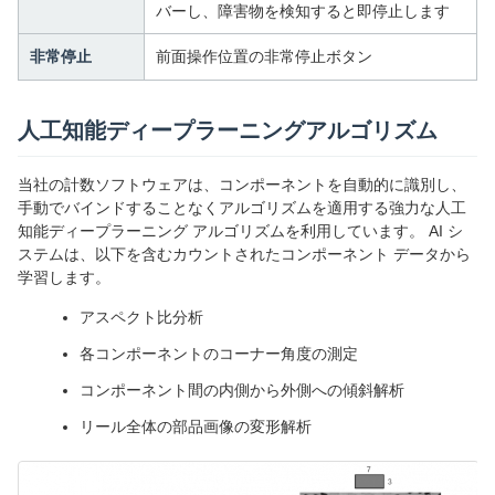
バーし、障害物を検知すると即停止します
非常停止
前面操作位置の非常停止ボタン
人工知能ディープラーニングアルゴリズム
当社の計数ソフトウェアは、コンポーネントを自動的に識別し、
手動でバインドすることなくアルゴリズムを適用する強力な人工
知能ディープラーニング アルゴリズムを利用しています。 AI シ
ステムは、以下を含むカウントされたコンポーネント データから
学習します。
アスペクト比分析
各コンポーネントのコーナー角度の測定
コンポーネント間の内側から外側への傾斜解析
リール全体の部品画像の変形解析