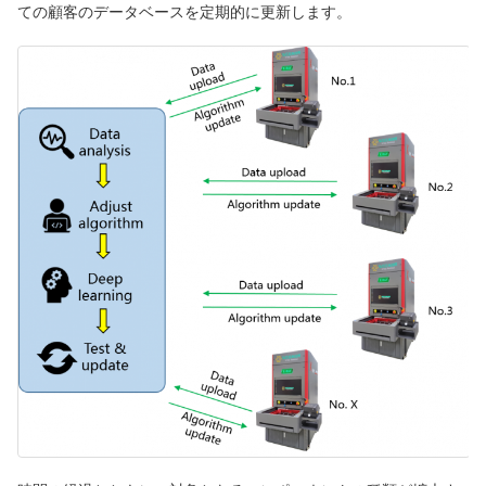
ての顧客のデータベースを定期的に更新します。