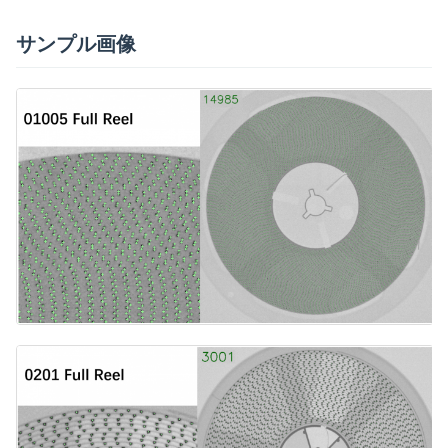
サンプル画像