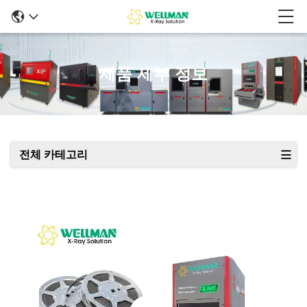
제품 세부 정보
전체 카테고리