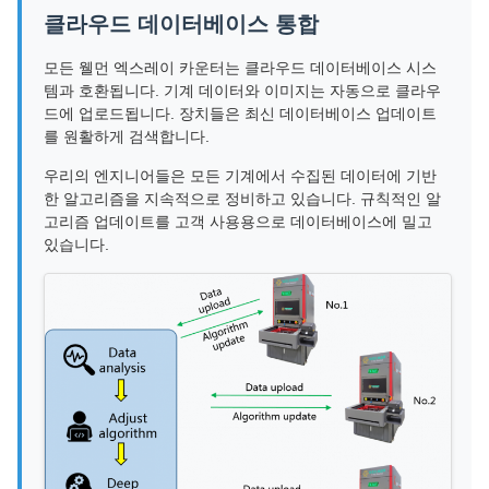
클라우드 데이터베이스 통합
모든 웰먼 엑스레이 카운터는 클라우드 데이터베이스 시스
템과 호환됩니다. 기계 데이터와 이미지는 자동으로 클라우
드에 업로드됩니다. 장치들은 최신 데이터베이스 업데이트
를 원활하게 검색합니다.
우리의 엔지니어들은 모든 기계에서 수집된 데이터에 기반
한 알고리즘을 지속적으로 정비하고 있습니다. 규칙적인 알
고리즘 업데이트를 고객 사용용으로 데이터베이스에 밀고
있습니다.