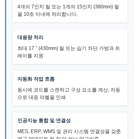
4개의 7인치 릴 또는 1개의 15인치 (380mm) 릴
을 10초 이내에 처리합니다.
대용량 처리
최대 17 " (430mm) 릴 또는 습기 차단 가방과 트
레이를 지원
자동화 작업 흐름
동시에 코드를 스캔하고 구성 요소를 계산, 자동
으로 대응 라벨을 인쇄
인공지능 통합 및 연결성
MES, ERP, WMS 및 관리 시스템 연결성을 갖춘
영구 업데이트 된 AI 딥 러닝 알고리즘