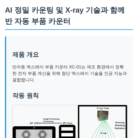
AI 정밀 카운팅 및 X-ray 기술과 함께
반 자동 부품 카운터
제품 개요
반자동 엑스레이 부품 카운터 XC-01는 제조 환경에서 정확
한 전자 부품 계산을 위해 첨단 엑스레이 기술을 인공 지능과
결합합니다.
작동 원칙