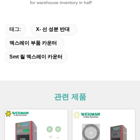
for warehouse inventory in half!
태그:
X- 선 성분 반대
엑스레이 부품 카운터
Smt 릴 엑스레이 카운터
관련 제품