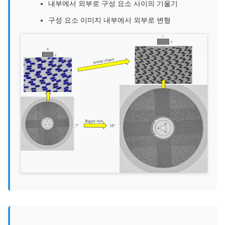
내부에서 외부로 구성 요소 사이의 기울기
구성 요소 이미지 내부에서 외부로 변형