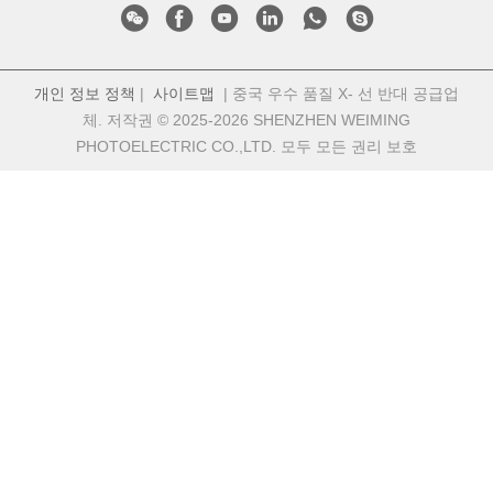
개인 정보 정책
|
사이트맵
| 중국 우수 품질 X- 선 반대 공급업
체. 저작권 © 2025-2026 SHENZHEN WEIMING
PHOTOELECTRIC CO.,LTD. 모두 모든 권리 보호