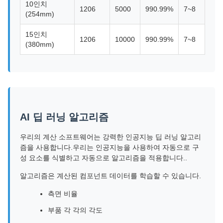
10인치
1206
5000
990.99%
7~8
(254mm)
15인치
1206
10000
990.99%
7~8
(380mm)
AI 딥 러닝 알고리즘
우리의 계산 소프트웨어는 강력한 인공지능 딥 러닝 알고리
즘을 사용합니다.우리는 인공지능을 사용하여 자동으로 구
성 요소를 식별하고 자동으로 알고리즘을 적용합니다..
알고리즘은 계산된 컴포넌트 데이터를 학습할 수 있습니다.
측면 비율
부품 각 각의 각도