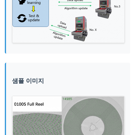
샘플 이미지