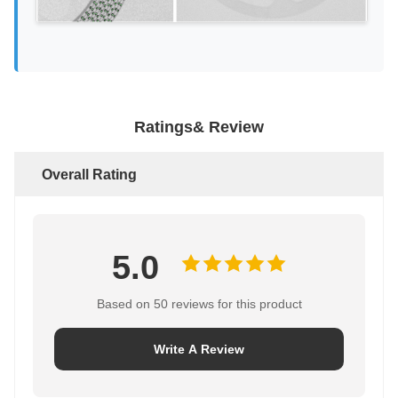
Ratings& Review
Overall Rating
5.0
Based on 50 reviews for this product
Write A Review