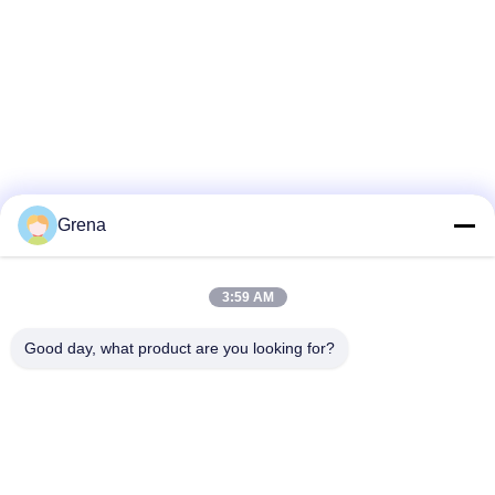
Grena
3:59 AM
Good day, what product are you looking for?