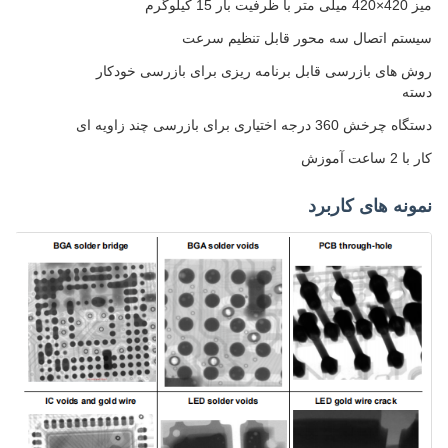
میز 420×420 میلی متر با ظرفیت بار 15 کیلوگرم
سیستم اتصال سه محور قابل تنظیم سرعت
روش های بازرسی قابل برنامه ریزی برای بازرسی خودکار
دسته
دستگاه چرخش 360 درجه اختیاری برای بازرسی چند زاویه ای
کار با 2 ساعت آموزش
نمونه های کاربرد