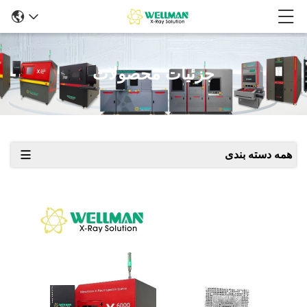
جزئیات محصولات
همه دسته بندی