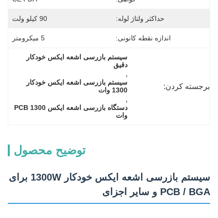
حداکثر ولتاژ لوله:
90 کیلو ولت
اندازه نقطه کانونی:
5 میکرومتر
سیستم بازرسی اشعه ایکس خودکار 
دقیق
, 
سیستم بازرسی اشعه ایکس خودکار 
برجسته کردن:
1300 وات
, 
دستگاه بازرسی اشعه ایکس PCB 1300 
وات
توضیح محصول
سیستم بازرسی اشعه ایکس خودکار 1300W برای
PCB / BGA و سایر اجزای