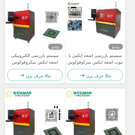
ویدیو
ویدیو
سیستم بازرسی اشعه ایکس با
سیستم بازرسی الکترونیکی
تیوب اشعه ایکس میرکوفوکوس
اشعه ایکس میکروفوکوس
90 کیلوولت 5 میکرومتر و
خودکار برای فرآیند بازرسی
مرحله 530x530 میلی متر و بار
صرفه جویی در زمان
حالا حرف بزن
حالا حرف بزن
ظرفیت 10 کیلوگرم برای
بازرسی الکترونیک