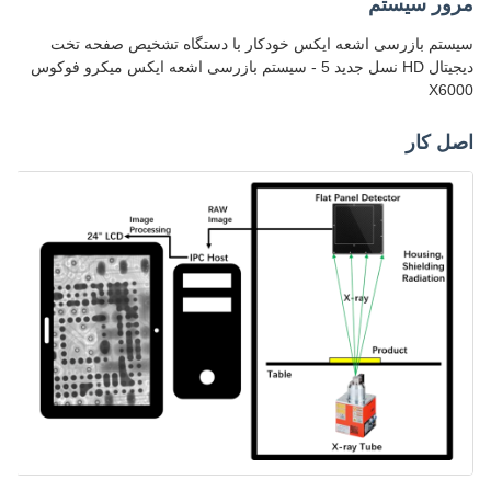
مرور سیستم
سیستم بازرسی اشعه ایکس خودکار با دستگاه تشخیص صفحه تخت
دیجیتال HD نسل جدید 5 - سیستم بازرسی اشعه ایکس میکرو فوکوس
X6000
اصل کار