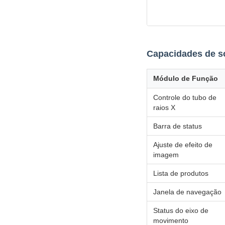
Capacidades de s
Módulo de Função
Controle do tubo de
raios X
Barra de status
Ajuste de efeito de
imagem
Lista de produtos
Janela de navegação
Status do eixo de
movimento