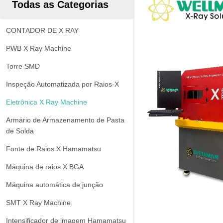
Todas as Categorias
CONTADOR DE X RAY
PWB X Ray Machine
Torre SMD
Inspeção Automatizada por Raios-X
Eletrônica X Ray Machine
Armário de Armazenamento de Pasta
de Solda
Fonte de Raios X Hamamatsu
Máquina de raios X BGA
Máquina automática de junção
SMT X Ray Machine
Intensificador de imagem Hamamatsu