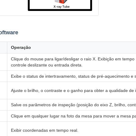
oftware
Operação
Clique do mouse para ligar/desligar o raio X. Exibição em tempo 
controle deslizante ou entrada direta.
Exibe o status de intertravamento, status de pré-aquecimento e
Ajuste o brilho, o contraste e o ganho para obter a qualidade de
Salve os parâmetros de inspeção (posição do eixo Z, brilho, cont
Clique em qualquer lugar na foto da mesa para mover a mesa pa
Exibir coordenadas em tempo real.