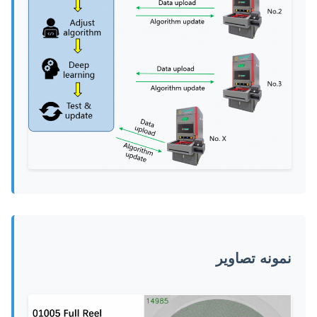
نمونه تصاویر