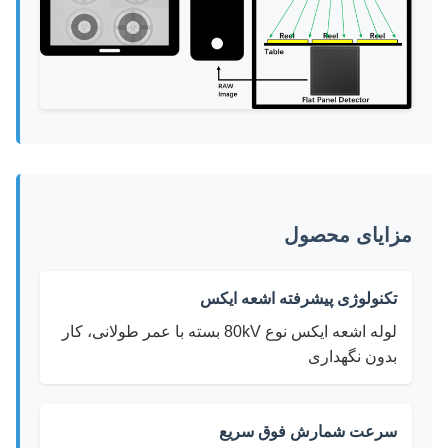
مزایای محصول
تکنولوژی پیشرفته اشعه ایکس
لوله اشعه ایکس نوع 80kV بسته با عمر طولانی، کار
بدون نگهداری
سرعت شمارش فوق سریع