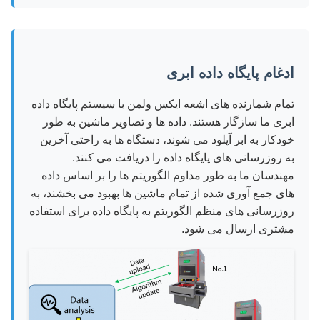
ادغام پایگاه داده ابری
تمام شمارنده های اشعه ایکس ولمن با سیستم پایگاه داده
ابری ما سازگار هستند. داده ها و تصاویر ماشین به طور
خودکار به ابر آپلود می شوند، دستگاه ها به راحتی آخرین
به روزرسانی های پایگاه داده را دریافت می کنند.
مهندسان ما به طور مداوم الگوریتم ها را بر اساس داده
های جمع آوری شده از تمام ماشین ها بهبود می بخشند، به
روزرسانی های منظم الگوریتم به پایگاه داده برای استفاده
مشتری ارسال می شود.