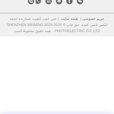
حریم خصوصی
|
نقشه سایت
| چین خوب کیفیت شمارنده اشعه
ایکس تامین کننده. حق چاپ © 2025-2026 SHENZHEN WEIMING
PHOTOELECTRIC CO.,LTD. . همه حقوق محفوظ است