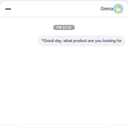
Grena
12:11 PM
Good day, what product are you looking for?