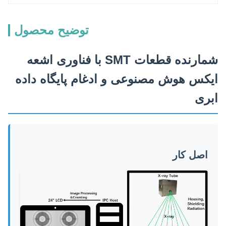
توضیح محصول
شمارنده قطعات SMT با فناوری اشعه
ایکس هوش مصنوعی و ادغام پایگاه داده
ابری
اصل کار