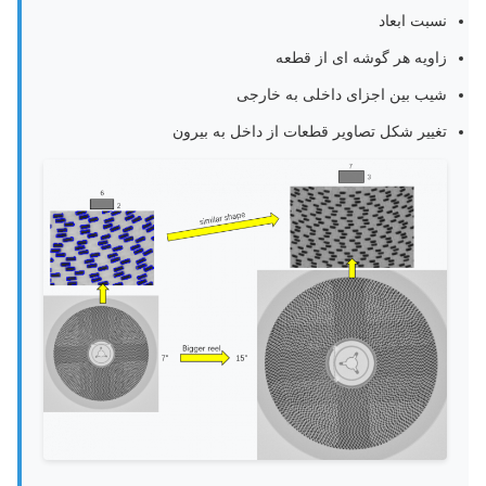
نسبت ابعاد
زاویه هر گوشه ای از قطعه
شیب بین اجزای داخلی به خارجی
تغییر شکل تصاویر قطعات از داخل به بیرون