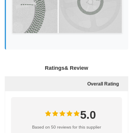
Ratings& Review
Overall Rating
5.0
Based on 50 reviews for this supplier