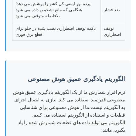
پرده نور ایمنی کل کشو را پوشش می دهد؛
ضد فشار
هنگامی که مانع تشخیص داده می شود
بلافاصله متوقف می شود
توقف
دکمه توقف اضطراری نصب شده در جلو برای
اضطراری
قطع برق فوری
الگوریتم یادگیری عمیق هوش مصنوعی
نرم افزار شمارش ما از یک الگوریتم یادگیری عمیق هوش
مصنوعی قدرتمند استفاده می کند. نیازی به اتصال اجزای
به الگوریتم نیست.ما از هوش مصنوعی برای شناسایی
قطعات و استفاده از الگوریتم استفاده می کنیم.
الگوریتم می تواند داده های قطعات شمارش شده را یاد
بگیرد، مانند: