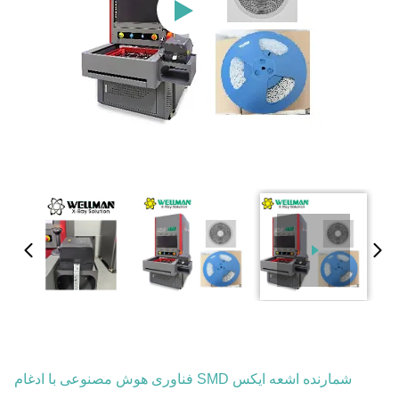
شمارنده اشعه ایکس SMD فناوری هوش مصنوعی با ادغام