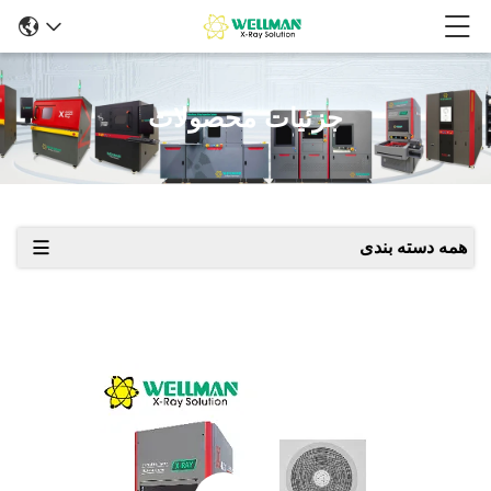
جزئیات محصولات
همه دسته بندی