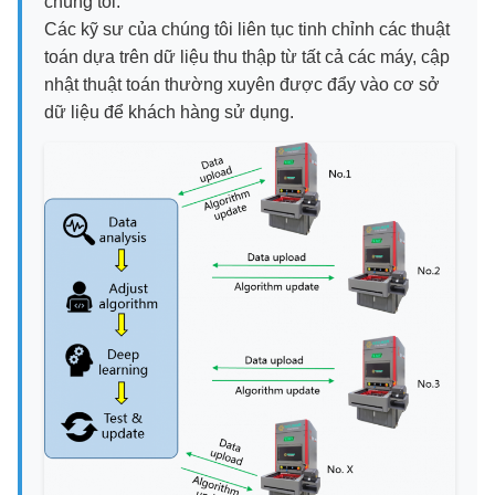
chúng tôi.
Các kỹ sư của chúng tôi liên tục tinh chỉnh các thuật
toán dựa trên dữ liệu thu thập từ tất cả các máy, cập
nhật thuật toán thường xuyên được đẩy vào cơ sở
dữ liệu để khách hàng sử dụng.