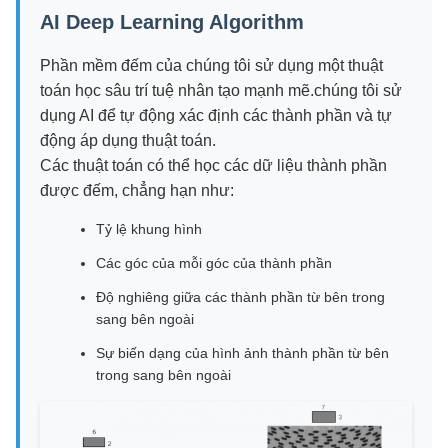
AI Deep Learning Algorithm
Phần mềm đếm của chúng tôi sử dụng một thuật
toán học sâu trí tuệ nhân tạo mạnh mẽ.chúng tôi sử
dụng AI để tự động xác định các thành phần và tự
động áp dụng thuật toán.
Các thuật toán có thể học các dữ liệu thành phần
được đếm, chẳng hạn như:
Tỷ lệ khung hình
Các góc của mỗi góc của thành phần
Độ nghiêng giữa các thành phần từ bên trong
sang bên ngoài
Sự biến dạng của hình ảnh thành phần từ bên
trong sang bên ngoài