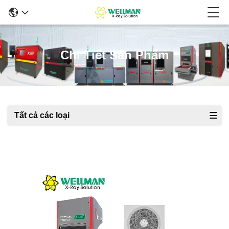
Chi Tiết Sản Phẩm
Tất cả các loại