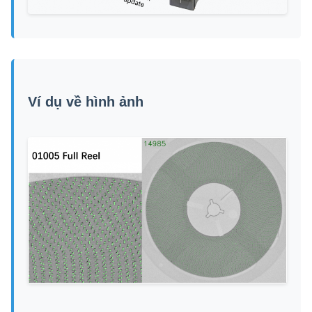
Ví dụ về hình ảnh