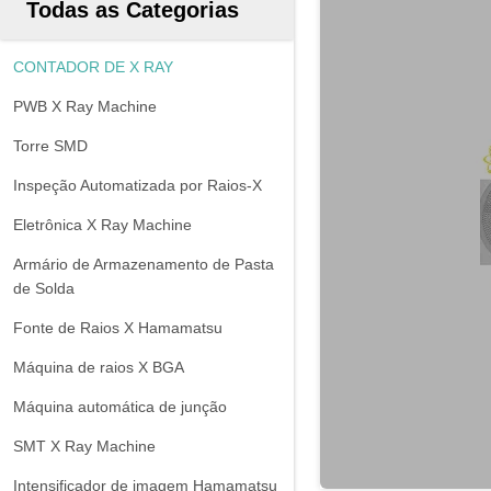
Todas as Categorias
CONTADOR DE X RAY
PWB X Ray Machine
Torre SMD
Inspeção Automatizada por Raios-X
Eletrônica X Ray Machine
Armário de Armazenamento de Pasta
de Solda
Fonte de Raios X Hamamatsu
Máquina de raios X BGA
Máquina automática de junção
SMT X Ray Machine
Intensificador de imagem Hamamatsu