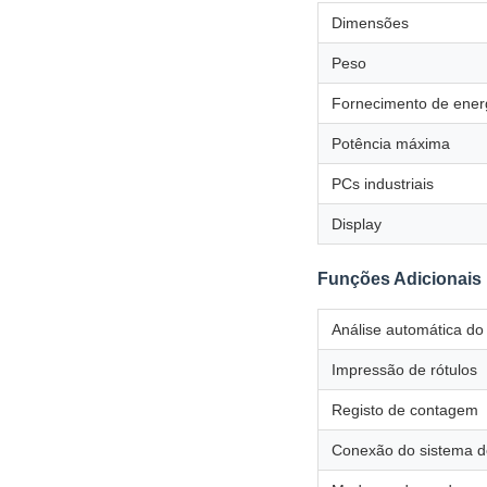
Dimensões
Peso
Fornecimento de ener
Potência máxima
PCs industriais
Display
Funções Adicionais
Análise automática do
Impressão de rótulos
Registo de contagem
Conexão do sistema d