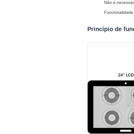
Não é necessár
Funcionalidade
Princípio de fu