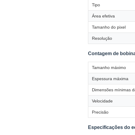
Tipo
Área efetiva
Tamanho do pixel
Resolução
Contagem de bobin
Tamanho máximo
Espessura máxima
Dimensões mínimas da
Velocidade
Precisão
Especificações do 