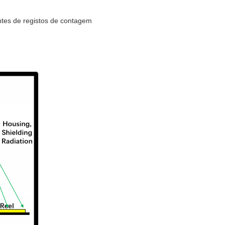
ntes de registos de contagem