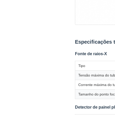
Especificações 
Fonte de raios-X
Tipo
Tensão máxima do tu
Corrente máxima do t
Tamanho do ponto foc
Detector de painel p