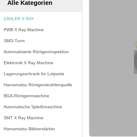
Alle Kategorien
ZÄHLER X RAY
PWB X Ray Machine
SMD-Turm
Automatisierte Röntgeninspektion
Elektronik X Ray Machine
Lagerungsschrank für Lotpaste
Hamamatsu Röntgenstrahlenquelle
BGA-Röntgenmaschine
Automatische Spleißmaschine
SMT X Ray Machine
Hamamatsu Bildverstärker