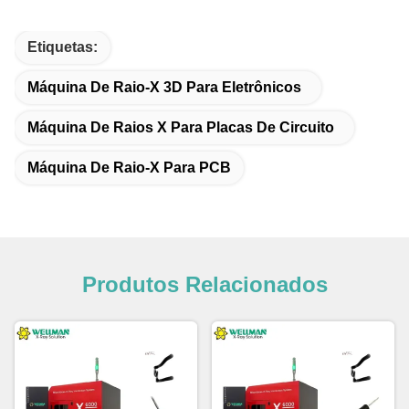
Etiquetas:
Máquina De Raio-X 3D Para Eletrônicos
Máquina De Raios X Para Placas De Circuito
Máquina De Raio-X Para PCB
Produtos Relacionados