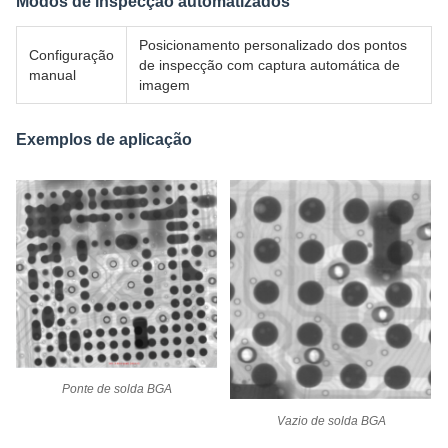
Modos de inspecção automatizados
Posicionamento personalizado dos pontos
Configuração
de inspecção com captura automática de
manual
imagem
Exemplos de aplicação
Ponte de solda BGA
Vazio de solda BGA