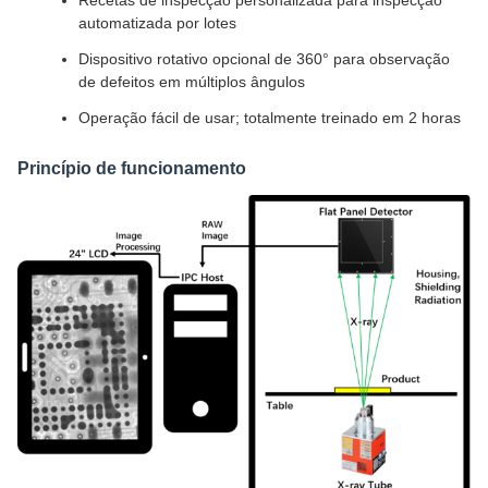
Recetas de inspecção personalizada para inspecção
automatizada por lotes
Dispositivo rotativo opcional de 360° para observação
de defeitos em múltiplos ângulos
Operação fácil de usar; totalmente treinado em 2 horas
Princípio de funcionamento