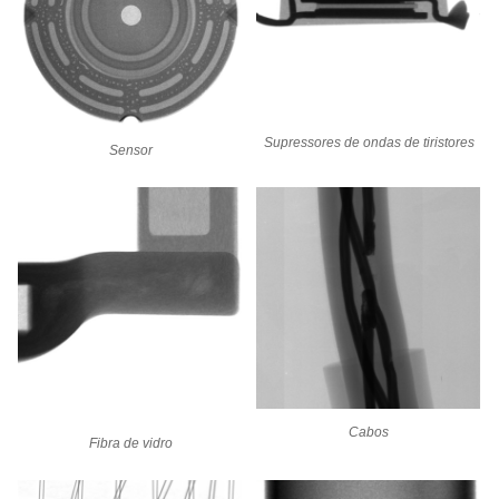
Supressores de ondas de tiristores
Sensor
Cabos
Fibra de vidro