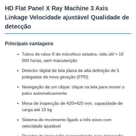
HD Flat Panel X Ray Machine 3 Axis
Linkage Velocidade ajustável Qualidade de
detecção
Principais vantagens
Tubos de raios-X de microfoco selados, vida útil > 10
000 horas, sem manutenção
Detector digital de tela plana de alta definição de 5
polegadas de nova geração (FPD)
Navegação de um clique: clique na tela para mover o
palco automaticamente
Mesa de inspecção de 420×420 mm, capacidade de
carga até 15 kg
Sistema de movimento ligado a três eixos com
velocidade ajustável