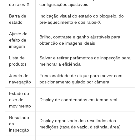
de raios-X
configurações ajustáveis
Barra de
Indicação visual do estado do bloqueio, do
estado
pré-aquecimento e dos raios-X
Ajuste de
Brilho, contraste e ganho ajustáveis para
efeito de
obtenção de imagens ideais
imagem
Lista de
Salvar e retirar parâmetros de inspecção para
produtos
melhorar a eficiência
Janela de
Funcionalidade de clique para mover com
navegação
posicionamento guiado por câmera
Estado do
eixo de
Display de coordenadas em tempo real
movimento
Resultado
Display organizado dos resultados das
da
medições (taxa de vazio, distância, área)
inspecção