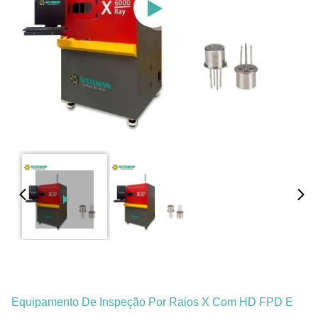
Equipamento De Inspeção Por Raios X Com HD FPD E