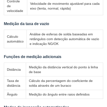
Controle
Velocidade de movimento ajustável para cada
de
eixo (lenta, normal, rápida)
velocidade
Medição da taxa de vazio
Análise de esferas de solda baseadas em
Cálculo
retângulos com detecção automática de vazio
automático
e indicação NG/OK
Funções de medição adicionais
Medição da distância vertical do ponto à linha
Distância
de base
Taxa de
Cálculo da percentagem do coeficiente de
distância
solda através de um buraco
Ângulo
Medição do ângulo entre raios definidos