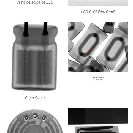
Vazio de solda de LED
LED Gold Wire Crack
Indutor
Capacitores