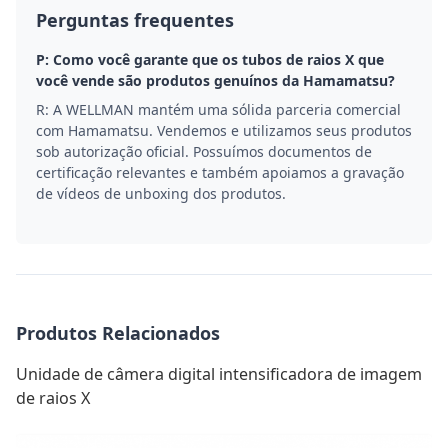
Perguntas frequentes
P: Como você garante que os tubos de raios X que
você vende são produtos genuínos da Hamamatsu?
R: A WELLMAN mantém uma sólida parceria comercial
com Hamamatsu. Vendemos e utilizamos seus produtos
sob autorização oficial. Possuímos documentos de
certificação relevantes e também apoiamos a gravação
de vídeos de unboxing dos produtos.
Produtos Relacionados
Unidade de câmera digital intensificadora de imagem
de raios X