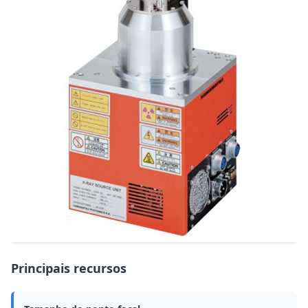
Principais recursos