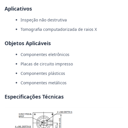
Aplicativos
Inspeção não destrutiva
Tomografia computadorizada de raios X
Objetos Aplicáveis
Componentes eletrônicos
Placas de circuito impresso
Componentes plásticos
Componentes metálicos
Especificações Técnicas