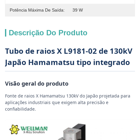
Potência Máxima De Saída:
39 W
Descrição Do Produto
Tubo de raios X L9181-02 de 130kV
Japão Hamamatsu tipo integrado
Visão geral do produto
Fonte de raios X Hamamatsu 130kV do Japão projetada para
aplicações industriais que exigem alta precisão e
confiabilidade.