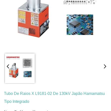
Tubo De Raios X L9181-02 De 130kV Japão Hamamatsu
Tipo Integrado