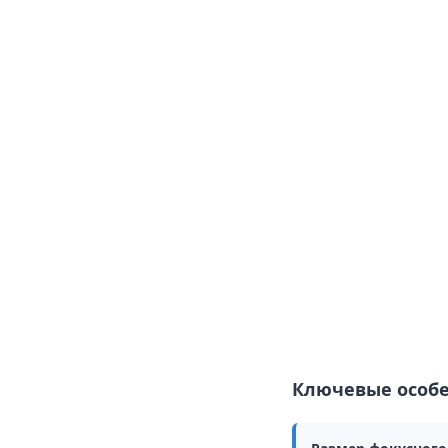
Ключевые особ