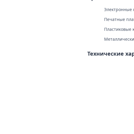
Электронные 
Печатные пл
Пластиковые 
Металлически
Технические ха