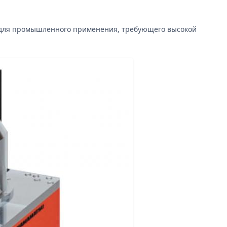
 для промышленного применения, требующего высокой