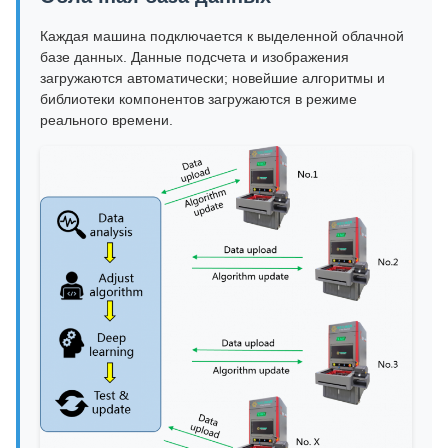
Каждая машина подключается к выделенной облачной
базе данных. Данные подсчета и изображения
загружаются автоматически; новейшие алгоритмы и
библиотеки компонентов загружаются в режиме
реального времени.