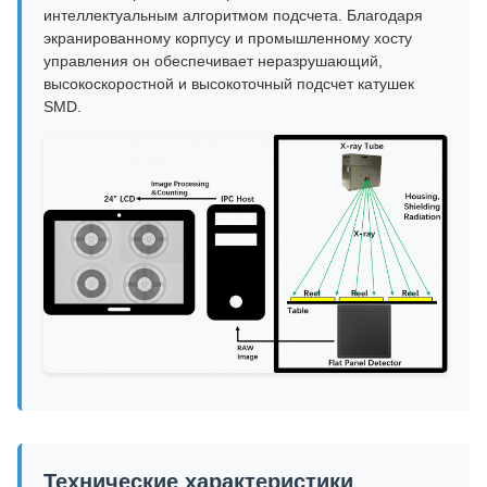
интеллектуальным алгоритмом подсчета. Благодаря
экранированному корпусу и промышленному хосту
управления он обеспечивает неразрушающий,
высокоскоростной и высокоточный подсчет катушек
SMD.
Технические характеристики