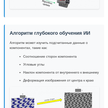
Алгоритм глубокого обучения ИИ
Алгоритм может изучить подсчитанные данные о
компонентах, такие как:
Соотношение сторон компонента
Угловые углы
Наклон компонента от внутреннего к внешнему
Деформация изображения от центра к краю