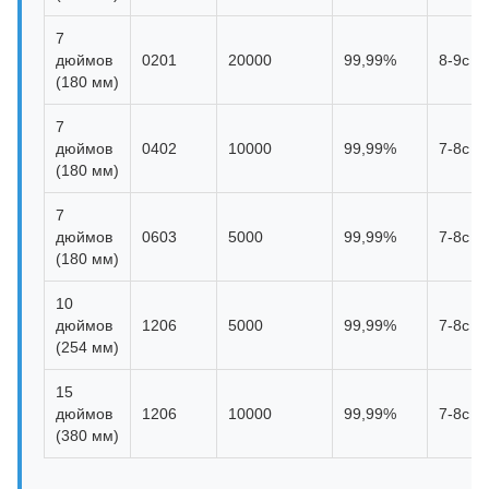
7
дюймов
0201
20000
99,99%
8-9с
(180 мм)
7
дюймов
0402
10000
99,99%
7-8с
(180 мм)
7
дюймов
0603
5000
99,99%
7-8с
(180 мм)
10
дюймов
1206
5000
99,99%
7-8с
(254 мм)
15
дюймов
1206
10000
99,99%
7-8с
(380 мм)