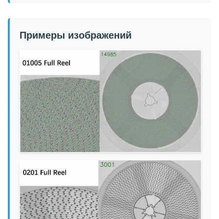
Примеры изображений