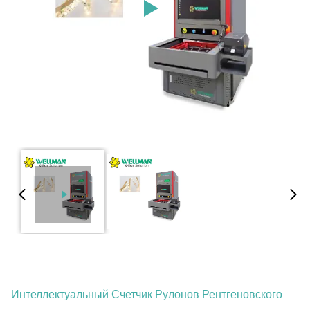
Интеллектуальный Счетчик Рулонов Рентгеновского