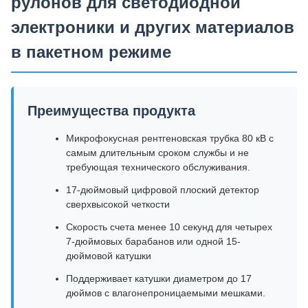
рулонов для светодиодной
электроники и других материалов
в пакетном режиме
Преимущества продукта
Микрофокусная рентгеновская трубка 80 кВ с
самым длительным сроком службы и не
требующая технического обслуживания.
17-дюймовый цифровой плоский детектор
сверхвысокой четкости
Скорость счета менее 10 секунд для четырех
7-дюймовых барабанов или одной 15-
дюймовой катушки
Поддерживает катушки диаметром до 17
дюймов с влагонепроницаемыми мешками.