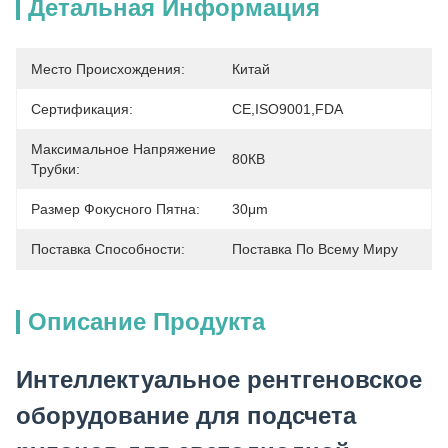
Детальная Информация
Место Происхождения:
Китай
Сертификация:
CE,ISO9001,FDA
Максимальное Напряжение
80КВ
Трубки:
Размер Фокусного Пятна:
30μm
Поставка Способности:
Поставка По Всему Миру
Описание Продукта
Интеллектуальное рентгеновское
оборудование для подсчета