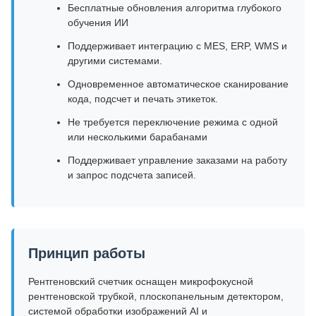
Бесплатные обновления алгоритма глубокого
обучения ИИ
Поддерживает интеграцию с MES, ERP, WMS и
другими системами.
Одновременное автоматическое сканирование
кода, подсчет и печать этикеток.
Не требуется переключение режима с одной
или несколькими барабанами
Поддерживает управление заказами на работу
и запрос подсчета записей.
Принцип работы
Рентгеновский счетчик оснащен микрофокусной
рентгеновской трубкой, плоскопанельным детектором,
системой обработки изображений AI и