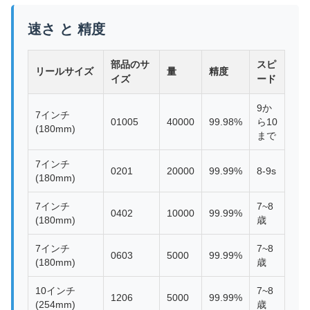
速さ と 精度
部品のサ
スピ
リールサイズ
量
精度
イズ
ード
9か
7インチ
01005
40000
99.98%
ら10
(180mm)
まで
7インチ
0201
20000
99.99%
8-9s
(180mm)
7インチ
7~8
0402
10000
99.99%
(180mm)
歳
7インチ
7~8
0603
5000
99.99%
(180mm)
歳
10インチ
7~8
1206
5000
99.99%
(254mm)
歳