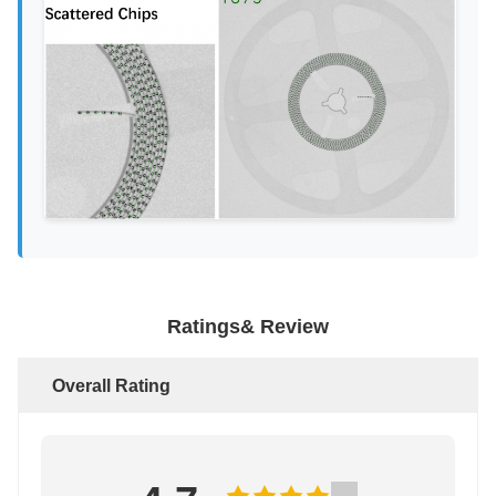
Ratings& Review
Overall Rating