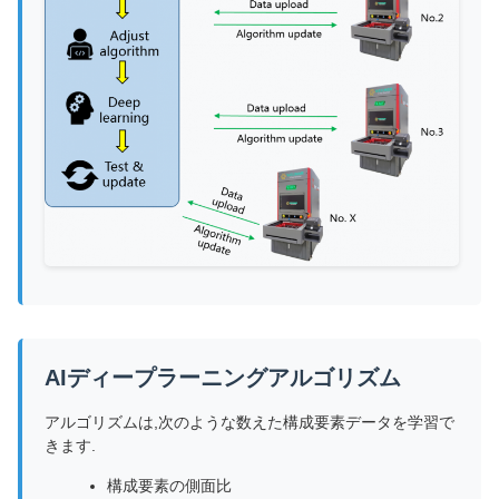
AIディープラーニングアルゴリズム
アルゴリズムは,次のような数えた構成要素データを学習で
きます.
構成要素の側面比