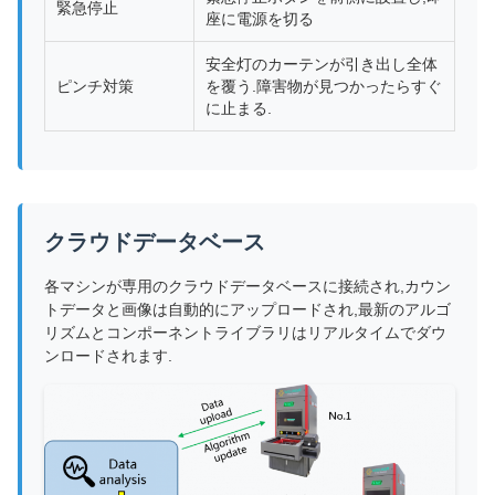
緊急停止
座に電源を切る
安全灯のカーテンが引き出し全体
ピンチ対策
を覆う.障害物が見つかったらすぐ
に止まる.
クラウドデータベース
各マシンが専用のクラウドデータベースに接続され,カウン
トデータと画像は自動的にアップロードされ,最新のアルゴ
リズムとコンポーネントライブラリはリアルタイムでダウ
ンロードされます.