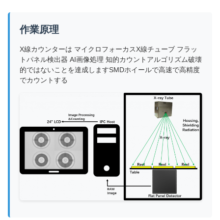
作業原理
X線カウンターは マイクロフォーカスX線チューブ フラッ
トパネル検出器 AI画像処理 知的カウントアルゴリズム破壊
的ではないことを達成しますSMDホイールで高速で高精度
でカウントする