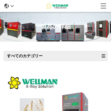
製品の詳細
すべてのカテゴリー