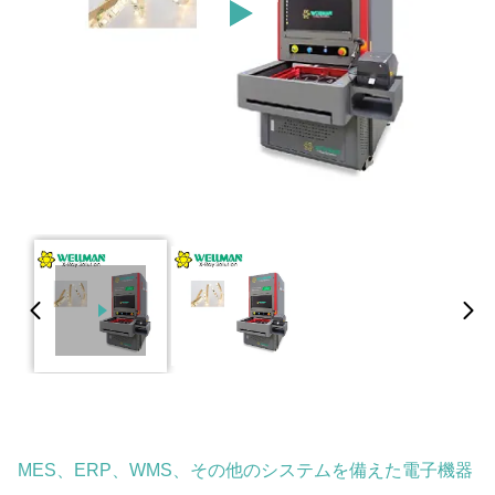
MES、ERP、WMS、その他のシステムを備えた電子機器