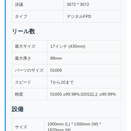
決議
3072 * 3072
タイプ
デジタルFPD
リール数
最大サイズ
17インチ (430mm)
最大厚さ
88mm
パーツのサイズ
01005
スピード
7から10まで
精度
01005 ≥99.98%,0201以上 ≥99.99%
設備
1000mm (L) * 1300mm (W) *
サイズ
1820mm (H)