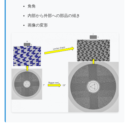
角角
内部から外部への部品の傾き
画像の変形