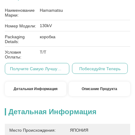
Наименование
Hamamatsu
Марки:
130kV
Номер Модели:
Packaging
коробка
Details:
Условия
Т/Т
Оплаты:
Получите Самую Лучшую Цену
Побеседуйте Теперь
Детальная Информация
Описание Продукта
Детальная Информация
Место Происхождения:
ЯПОНИЯ