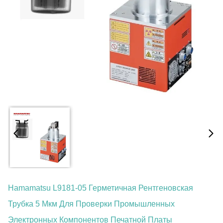
Hamamatsu L9181-05 Герметичная Рентгеновская
Трубка 5 Мкм Для Проверки Промышленных
Электронных Компонентов Печатной Платы