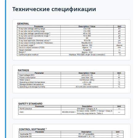
Технические спецификации