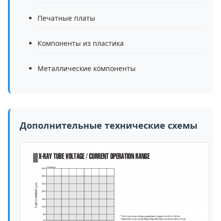
Печатные платы
Компоненты из пластика
Металлические компоненты
Дополнительные технические схемы