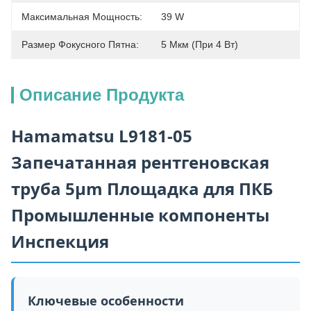
Максимальная Мощность:
39 W
Размер Фокусного Пятна:
5 Мкм (при 4 Вт)
Описание Продукта
Hamamatsu L9181-05
Запечатанная рентгеновская
труба 5μm Площадка для ПКБ
Промышленные компоненты
Инспекция
Ключевые особенности