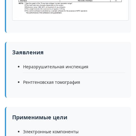
Заявления
Неразрушительная инспекция
Рентгеновская томография
Применимые цели
Электронные компоненты