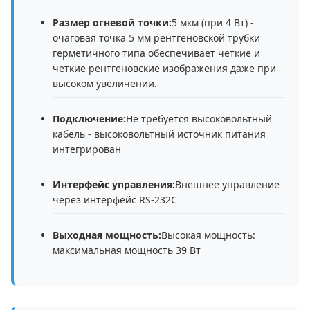
Размер огневой точки:
5 мкм (при 4 Вт) -
очаговая точка 5 мм рентгеновской трубки
герметичного типа обеспечивает четкие и
четкие рентгеновские изображения даже при
высоком увеличении.
Подключение:
Не требуется высоковольтный
кабель - высоковольтный источник питания
интегрирован
Интерфейс управления:
Внешнее управление
через интерфейс RS-232C
Выходная мощность:
Высокая мощность:
максимальная мощность 39 Вт