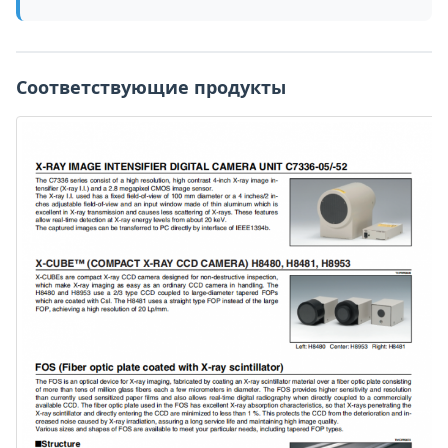
Соответствующие продукты