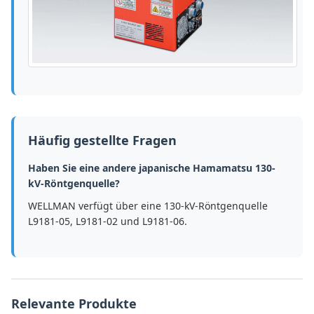
Häufig gestellte Fragen
Haben Sie eine andere japanische Hamamatsu 130-
kV-Röntgenquelle?
WELLMAN verfügt über eine 130-kV-Röntgenquelle
L9181-05, L9181-02 und L9181-06.
Relevante Produkte