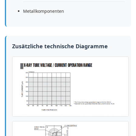
Metallkomponenten
Zusätzliche technische Diagramme