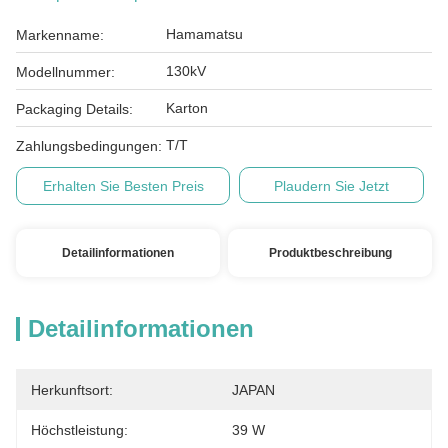
Hamamatsu
Markenname:
130kV
Modellnummer:
Karton
Packaging Details:
T/T
Zahlungsbedingungen:
Erhalten Sie Besten Preis
Plaudern Sie Jetzt
Detailinformationen
Produktbeschreibung
Detailinformationen
Herkunftsort:
JAPAN
Höchstleistung:
39 W