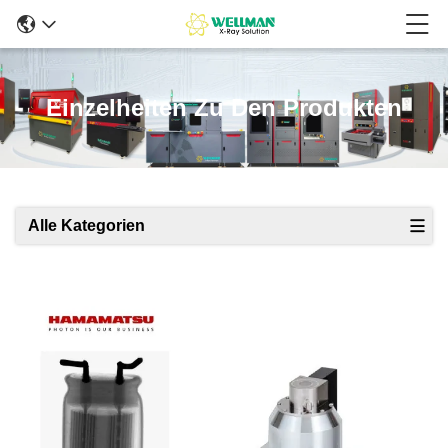
Einzelheiten Zu Den Produkten
Alle Kategorien