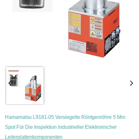
Hamamatsu L9181-05 Versiegelte Röntgenröhre 5 Μm
Spot Für Die Inspektion Industrieller Elektronischer
Leiterplattenkomponenten