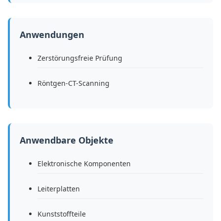
Anwendungen
Zerstörungsfreie Prüfung
Röntgen-CT-Scanning
Anwendbare Objekte
Elektronische Komponenten
Leiterplatten
Kunststoffteile