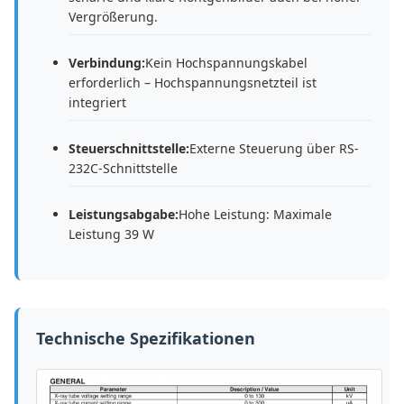
Vergrößerung.
Verbindung:
Kein Hochspannungskabel
erforderlich – Hochspannungsnetzteil ist
integriert
Steuerschnittstelle:
Externe Steuerung über RS-
232C-Schnittstelle
Leistungsabgabe:
Hohe Leistung: Maximale
Leistung 39 W
Technische Spezifikationen