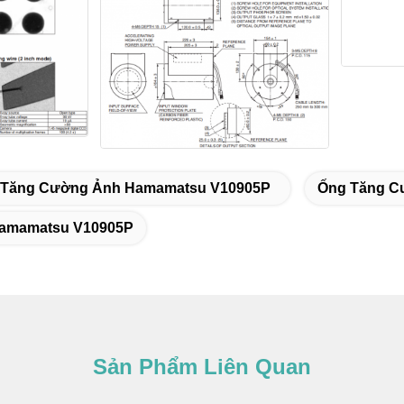
 Tăng Cường Ảnh Hamamatsu V10905P
Ống Tăng C
amamatsu V10905P
Sản Phẩm Liên Quan