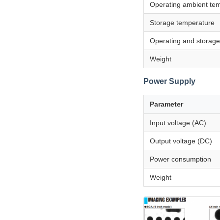
Operating ambient te
Storage temperature
Operating and storage
Weight
Power Supply
Parameter
Input voltage (AC)
Output voltage (DC)
Power consumption
Weight