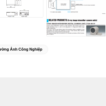
ường Ảnh Công Nghiệp