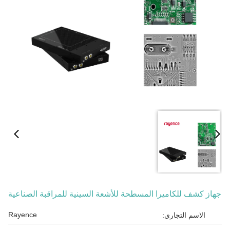
جهاز كشف للكاميرا المسطحة للأشعة السينية للمراقبة الصناعية
Rayence
الاسم التجاري: