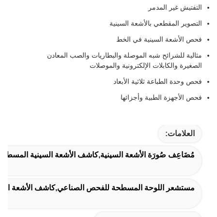
التفتيش غير المدمر
التصوير المقطعي بالأشعة السينية
فحص الأشعة السينية في الخط
مثالية للشرائح شبه الموصلة والبطاريات والصب المعادن
الصغيرة والكابلات الإلكترونية والموصلات
فحص وحدة الطباعة ثلاثية الأبعاد
فحص الأجهزة الطبية وأجزائها
العلامات:
مُضَاعِف صُورَة الأشعة السينية,كاشف الأشعة السينية المسطح,مُس
مستشعر اللوحة المسطحة للفحص الصناعي,كاشف الأشعة السينية