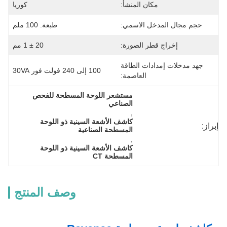
مكان المنشأ:
كوريا
حجم مجال المدخل الاسمي:
طبعة. 100 ملم
إخراج قطر الصورة:
20 ± 1 مم
جهد مدخلات إمدادات الطاقة
100 إلى 240 فولت فور 30VA
العاصمة:
مستشعر اللوحة المسطحة للفحص 
الصناعي
, 
كاشف الأشعة السينية ذو اللوحة 
إبراز:
المسطحة الصناعية
, 
كاشف الأشعة السينية ذو اللوحة 
المسطحة CT
وصف المنتج