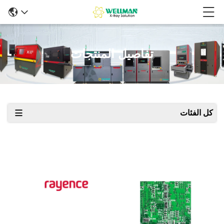
تفاصيل المنتجات
كل الفئات