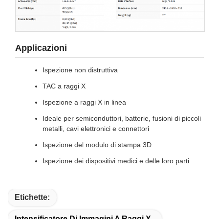
Applicazioni
Ispezione non distruttiva
TAC a raggi X
Ispezione a raggi X in linea
Ideale per semiconduttori, batterie, fusioni di piccoli
metalli, cavi elettronici e connettori
Ispezione del modulo di stampa 3D
Ispezione dei dispositivi medici e delle loro parti
Etichette:
Intensificatore Di Immagini A Raggi X