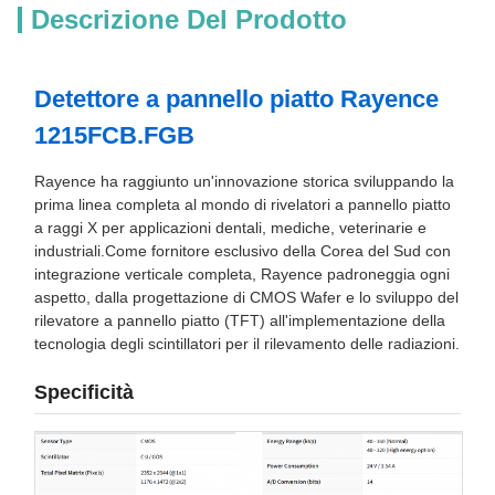
Descrizione Del Prodotto
Detettore a pannello piatto Rayence
1215FCB.FGB
Rayence ha raggiunto un'innovazione storica sviluppando la
prima linea completa al mondo di rivelatori a pannello piatto
a raggi X per applicazioni dentali, mediche, veterinarie e
industriali.Come fornitore esclusivo della Corea del Sud con
integrazione verticale completa, Rayence padroneggia ogni
aspetto, dalla progettazione di CMOS Wafer e lo sviluppo del
rilevatore a pannello piatto (TFT) all'implementazione della
tecnologia degli scintillatori per il rilevamento delle radiazioni.
Specificità