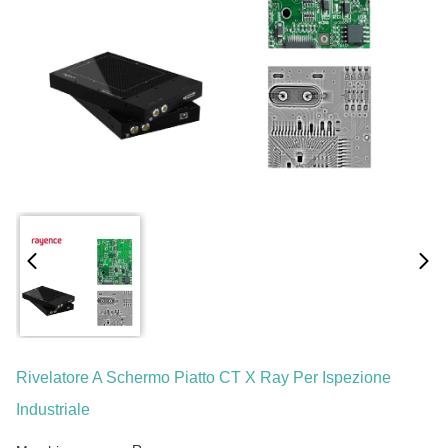
Rivelatore A Schermo Piatto CT X Ray Per Ispezione
Industriale