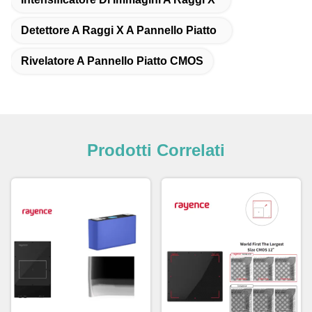
Detettore A Raggi X A Pannello Piatto
Rivelatore A Pannello Piatto CMOS
Prodotti Correlati