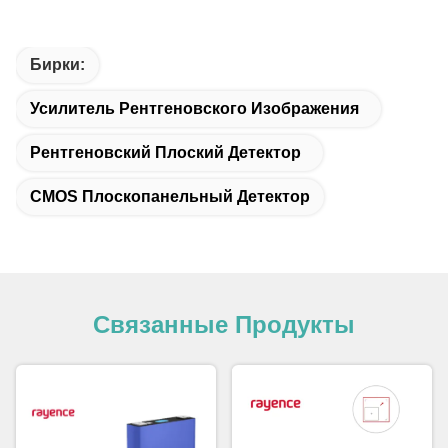
Бирки:
Усилитель Рентгеновского Изображения
Рентгеновский Плоский Детектор
CMOS Плоскопанельный Детектор
Связанные Продукты