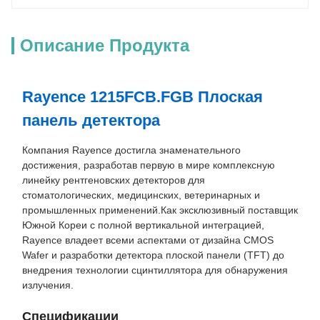
Описание Продукта
Rayence 1215FCB.FGB Плоская
панель детектора
Компания Rayence достигла знаменательного
достижения, разработав первую в мире комплексную
линейку рентгеновских детекторов для
стоматологических, медицинских, ветеринарных и
промышленных применений.Как эксклюзивный поставщик
Южной Кореи с полной вертикальной интеграцией,
Rayence владеет всеми аспектами от дизайна CMOS
Wafer и разработки детектора плоской панели (TFT) до
внедрения технологии сцинтиллятора для обнаружения
излучения.
Спецификации