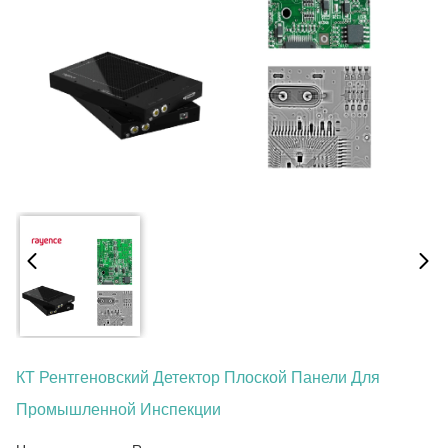
КТ Рентгеновский Детектор Плоской Панели Для
Промышленной Инспекции