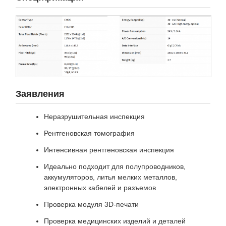
Заявления
Неразрушительная инспекция
Рентгеновская томография
Интенсивная рентгеновская инспекция
Идеально подходит для полупроводников,
аккумуляторов, литья мелких металлов,
электронных кабелей и разъемов
Проверка модуля 3D-печати
Проверка медицинских изделий и деталей