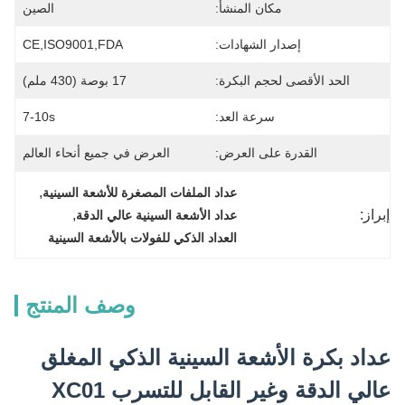
مكان المنشأ:
الصين
إصدار الشهادات:
CE,ISO9001,FDA
الحد الأقصى لحجم البكرة:
17 بوصة (430 ملم)
سرعة العد:
7-10s
القدرة على العرض:
العرض في جميع أنحاء العالم
, 
عداد الملفات المصغرة للأشعة السينية
إبراز:
, 
عداد الأشعة السينية عالي الدقة
العداد الذكي للفولات بالأشعة السينية
وصف المنتج
عداد بكرة الأشعة السينية الذكي المغلق
عالي الدقة وغير القابل للتسرب XC01