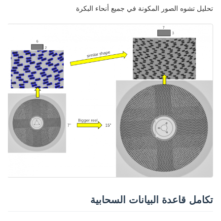
تحليل تشوه الصور المكونة في جميع أنحاء البكرة
تكامل قاعدة البيانات السحابية