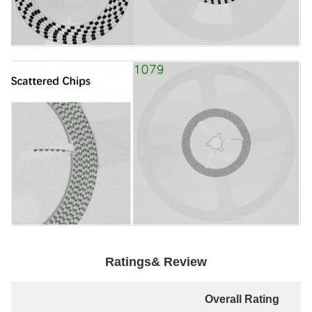
Ratings& Review
Overall Rating