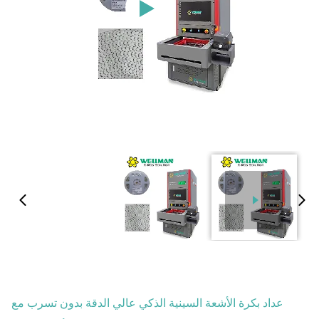
عداد بكرة الأشعة السينية الذكي عالي الدقة بدون تسرب مع