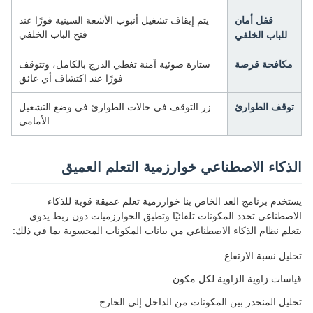
قفل أمان
يتم إيقاف تشغيل أنبوب الأشعة السينية فورًا عند
فتح الباب الخلفي
للباب الخلفي
مكافحة قرصة
ستارة ضوئية آمنة تغطي الدرج بالكامل، وتتوقف
فورًا عند اكتشاف أي عائق
توقف الطوارئ
زر التوقف في حالات الطوارئ في وضع التشغيل
الأمامي
الذكاء الاصطناعي خوارزمية التعلم العميق
يستخدم برنامج العد الخاص بنا خوارزمية تعلم عميقة قوية للذكاء
الاصطناعي تحدد المكونات تلقائيًا وتطبق الخوارزميات دون ربط يدوي.
يتعلم نظام الذكاء الاصطناعي من بيانات المكونات المحسوبة بما في ذلك:
تحليل نسبة الارتفاع
قياسات زاوية الزاوية لكل مكون
تحليل المنحدر بين المكونات من الداخل إلى الخارج