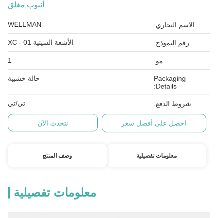
أنبوب مغلق
WELLMAN
الاسم التجاري:
الأشعة السينية XC - 01
رقم النموذج:
1
مو:
Packaging
حالة خشبية
Details:
تي/تي
شروط الدفع:
احصل على أفضل سعر
نتحدث الآن
معلومات تفصيلية
وصف المنتج
معلومات تفصيلية