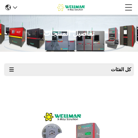
تفاصيل المنتجات
كل الفئات