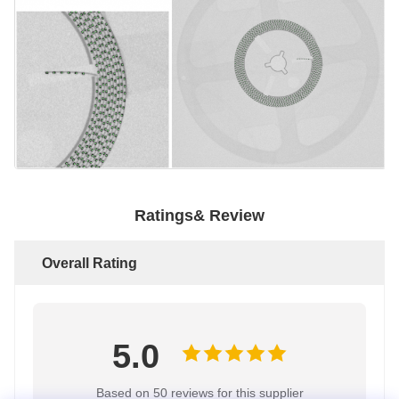
Ratings& Review
Overall Rating
5.0
Based on 50 reviews for this supplier