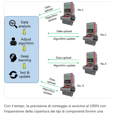
Con il tempo, la precisione di conteggio si avvicina al 100% con
l'espansione della copertura dei tipi di componenti.fornire una