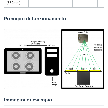
(380mm)
Principio di funzionamento
Immagini di esempio