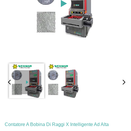
Contatore A Bobina Di Raggi X Intelligente Ad Alta