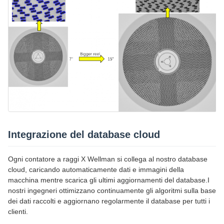
Integrazione del database cloud
Ogni contatore a raggi X Wellman si collega al nostro database
cloud, caricando automaticamente dati e immagini della
macchina mentre scarica gli ultimi aggiornamenti del database.I
nostri ingegneri ottimizzano continuamente gli algoritmi sulla base
dei dati raccolti e aggiornano regolarmente il database per tutti i
clienti.