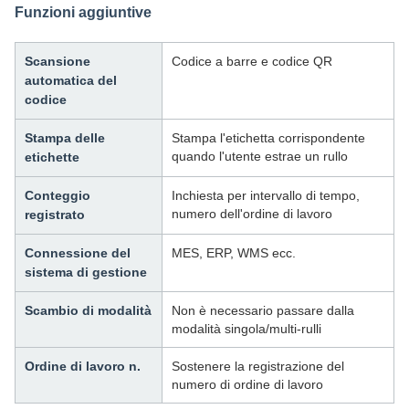
Funzioni aggiuntive
Scansione
Codice a barre e codice QR
automatica del
codice
Stampa delle
Stampa l'etichetta corrispondente
quando l'utente estrae un rullo
etichette
Conteggio
Inchiesta per intervallo di tempo,
numero dell'ordine di lavoro
registrato
Connessione del
MES, ERP, WMS ecc.
sistema di gestione
Scambio di modalità
Non è necessario passare dalla
modalità singola/multi-rulli
Ordine di lavoro n.
Sostenere la registrazione del
numero di ordine di lavoro