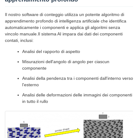
Il nostro software di conteggio utilizza un potente algoritmo di
apprendimento profondo di intelligenza artificiale che identifica
automaticamente i componenti e applica gli algoritmi senza
vincolo manuale.Il sistema AI impara dai dati dei componenti
contati, inclusi:
Analisi del rapporto di aspetto
Misurazioni dell'angolo di angolo per ciascun
componente
Analisi della pendenza tra i componenti dall'interno verso
l'esterno
Analisi delle deformazioni delle immagini dei componenti
in tutto il rullo