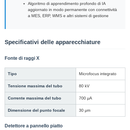
Algoritmo di apprendimento profondo di IA
aggiornato in modo permanente con connettività
a MES, ERP, WMS e altri sistemi di gestione
Specificativi delle apparecchiature
Fonte di raggi X
Tipo
Microfocus integrato
Tensione massima del tubo
80 kV
Corrente massima del tubo
700 μA
Dimensione del punto focale
30 μm
Detettore a pannello piatto