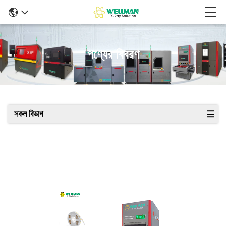
পণ্যের বিবরণ
সকল বিভাগ