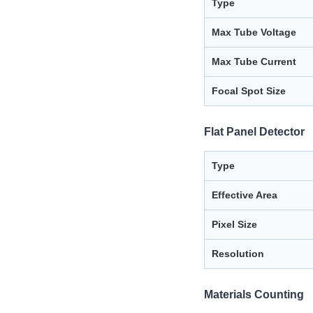
Type
Max Tube Voltage
Max Tube Current
Focal Spot Size
Flat Panel Detector
Type
Effective Area
Pixel Size
Resolution
Materials Counting