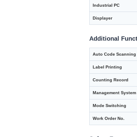
Industrial PC
Displayer
Additional Func
Auto Code Scanning
Label Printing
Counting Record
Management System
Mode Switching
Work Order No.