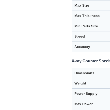
Max Size
Max Thickness
Min Parts Size
Speed
Accuracy
X-ray Counter Specif
Dimensions
Weight
Power Supply
Max Power