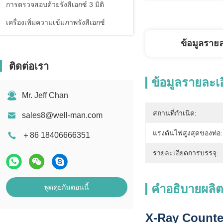
การตรวจสอบด้วยรังสีเอกซ์ 3 มิติ
เครื่องเพิ่มความเข้มภาพรังสีเอกซ์
ข้อมูลราย
ติดต่อเรา
ข้อมูลรายละเ
Mr. Jeff Chan
สถานที่กำเนิด:
sales8@well-man.com
แรงดันไฟสูงสุดของท่อ:
＋86 18406666351
รายละเอียดการบรรจุ:
คำอธิบายผลิต
พูดคุยกันตอนนี้
X-Ray Counte