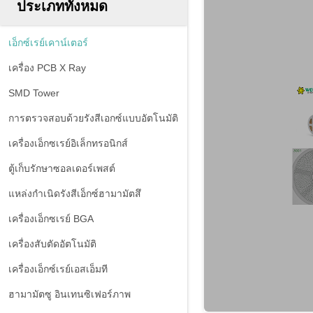
ประเภททั้งหมด
เอ็กซ์เรย์เคาน์เตอร์
เครื่อง PCB X Ray
SMD Tower
การตรวจสอบด้วยรังสีเอกซ์แบบอัตโนมัติ
เครื่องเอ็กซเรย์อิเล็กทรอนิกส์
ตู้เก็บรักษาซอลเดอร์เพสต์
แหล่งกำเนิดรังสีเอ็กซ์ฮามามัตสึ
เครื่องเอ็กซเรย์ BGA
เครื่องสับตัดอัตโนมัติ
เครื่องเอ็กซ์เรย์เอสเอ็มที
ฮามามัตซู อินเทนซิเฟอร์ภาพ