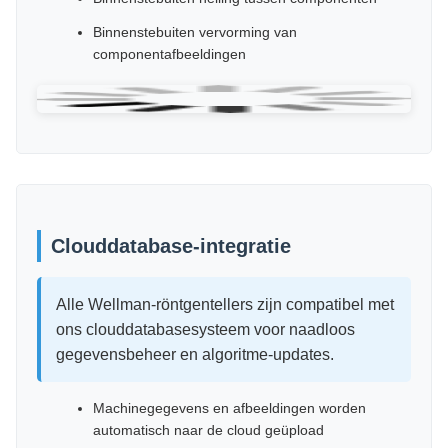
Clouddatabase-integratie