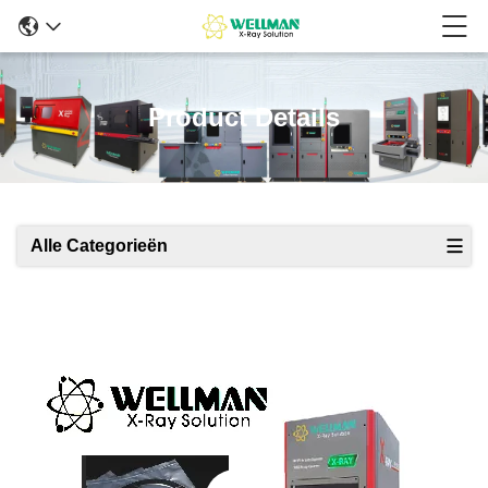
Product Details
Alle Categorieën