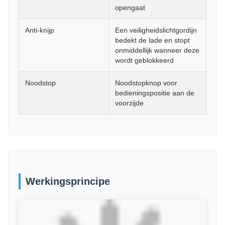
opengaat
Anti-knijp
Een veiligheidslichtgordijn
bedekt de lade en stopt
onmiddellijk wanneer deze
wordt geblokkeerd
Noodstop
Noodstopknop voor
bedieningspositie aan de
voorzijde
Werkingsprincipe