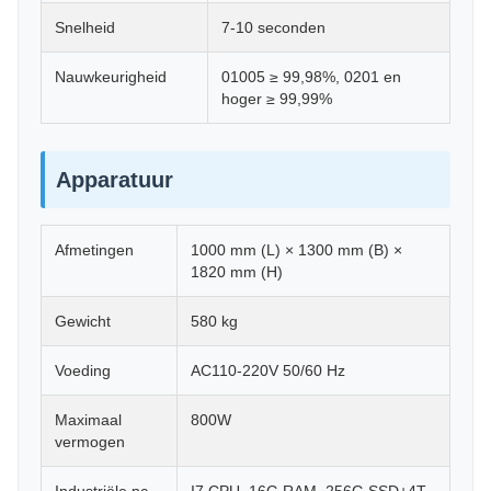
Snelheid
7-10 seconden
Nauwkeurigheid
01005 ≥ 99,98%, 0201 en
hoger ≥ 99,99%
Apparatuur
Afmetingen
1000 mm (L) × 1300 mm (B) ×
1820 mm (H)
Gewicht
580 kg
Voeding
AC110-220V 50/60 Hz
Maximaal
800W
vermogen