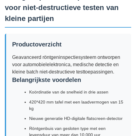
voor niet-destructieve testen van
kleine partijen
Productoverzicht
Geavanceerd röntgeninspectiesysteem ontworpen
voor automobielelektronica, medische detectie en
kleine batch niet-destructieve testtoepassingen.
Belangrijkste voordelen
Koördinatie van de snelheid in drie assen
420*420 mm tafel met een laadvermogen van 15
kg
Nieuwe generatie HD-digitale flatscreen-detector
Röntgenbuis van gesloten type met een
levensduur van meer dan 10.000 uur