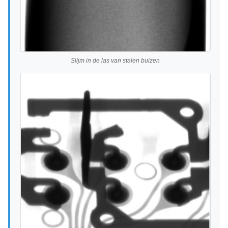
Slijm in de las van stalen buizen