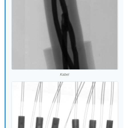
Kabel