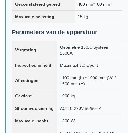
Geconstateerd gebied
400 mm*400 mm
Maximale belasting
15 kg
Parameters van de apparatuur
Geometrie 150X. Systeem
Vergroting
1500X.
Inspectiesnelheid
Maximaal 3,0 s/punt
1100 mm (L) * 1000 mm (W) *
Afmetingen
1600 mm (H)
Gewicht
1000 kg
Stroomvoorziening
AC110-220V 50/60HZ
Maximale kracht
1300 W