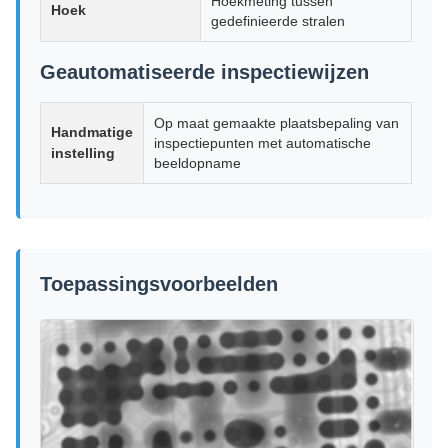
Hoekmeting tussen
Hoek
gedefinieerde stralen
Geautomatiseerde inspectiewijzen
Op maat gemaakte plaatsbepaling van
Handmatige
inspectiepunten met automatische
instelling
beeldopname
Toepassingsvoorbeelden