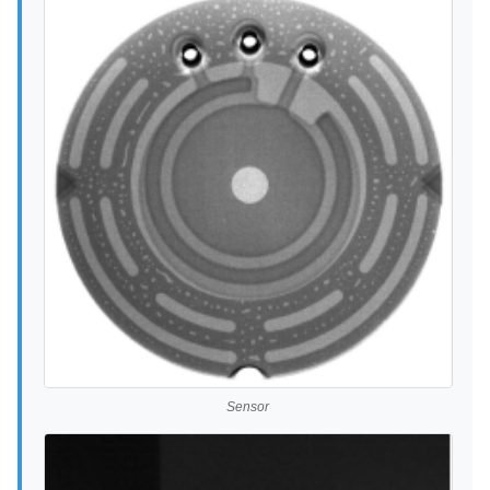
Sensor