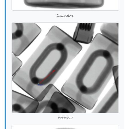
Capacitors
Inducteur