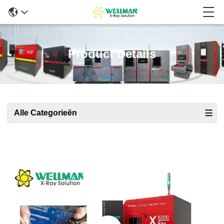
Product Details
Alle Categorieën