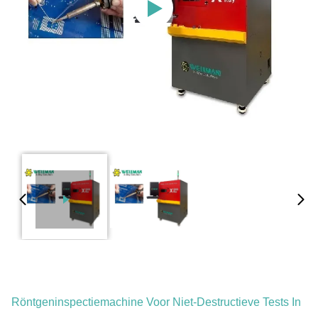
Röntgeninspectiemachine Voor Niet-Destructieve Tests In