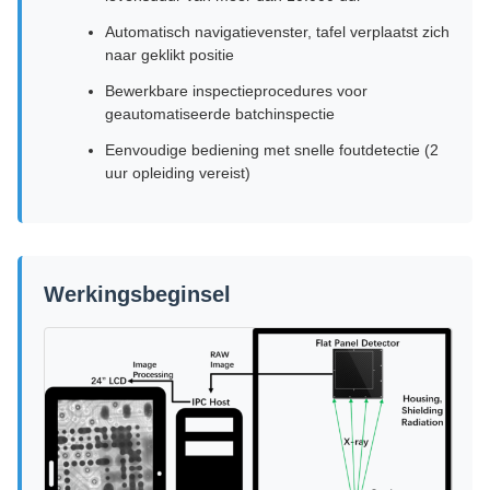
Automatisch navigatievenster, tafel verplaatst zich
naar geklikt positie
Bewerkbare inspectieprocedures voor
geautomatiseerde batchinspectie
Eenvoudige bediening met snelle foutdetectie (2
uur opleiding vereist)
Werkingsbeginsel