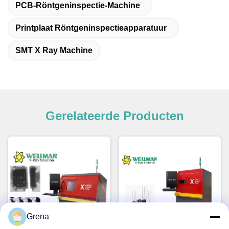
PCB-Röntgeninspectie-Machine
Printplaat Röntgeninspectieapparatuur
SMT X Ray Machine
Gerelateerde Producten
Grena