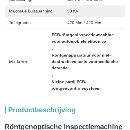
Maximale Buisspanning:
90 KV
Tafelgrootte:
420 Mm * 420 Mm
PCB-röntgeninspectie-machine 
voor automobielelektronica
, 
Röntgenapparatuur voor niet-
Markeren:
destructieve tests voor medische 
detectie
, 
Kleine partij PCB-
röntgencontrolesysteem
Productbeschrijving
Röntgenoptische inspectiemachine