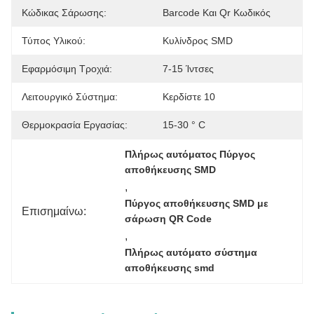
Κώδικας Σάρωσης:
Barcode Και Qr Κωδικός
Τύπος Υλικού:
Κυλίνδρος SMD
Εφαρμόσιμη Τροχιά:
7-15 Ίντσες
Λειτουργικό Σύστημα:
Κερδίστε 10
Θερμοκρασία Εργασίας:
15-30 ° C
Πλήρως αυτόματος Πύργος 
αποθήκευσης SMD
, 
Πύργος αποθήκευσης SMD με 
Επισημαίνω:
σάρωση QR Code
, 
Πλήρως αυτόματο σύστημα 
αποθήκευσης smd