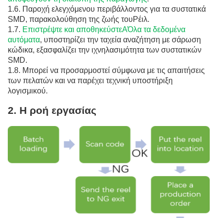
1.
6.
Παροχή ελεγχόμενου περιβάλλοντος για τα συστατικά
SMD, παρακολούθηση της ζωής του
Ρέιλ.
1.
7.
Επιστρέψτε και αποθηκεύστε
Α
Όλα τα δεδομένα
αυτόματα
, υποστηρίζει την ταχεία αναζήτηση με σάρωση
κώδικα, εξασφαλίζει την ιχνηλασιμότητα των συστατικών
SMD.
1.
8.
Μπορεί να προσαρμοστεί σύμφωνα με τις απαιτήσεις
των πελατών και να παρέχει τεχνική υποστήριξη
λογισμικού.
2. Η ροή εργασίας