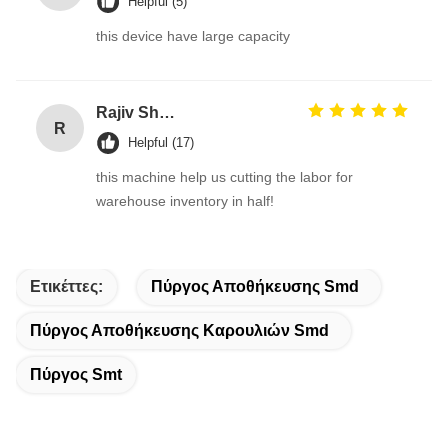
Helpful (5)
this device have large capacity
Rajiv Sharma
R
Helpful (17)
this machine help us cutting the labor for
warehouse inventory in half!
Ετικέττες:
Πύργος Αποθήκευσης Smd
Πύργος Αποθήκευσης Καρουλιών Smd
Πύργος Smt