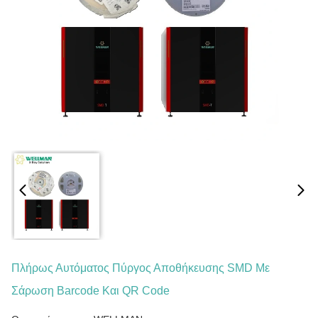
Πλήρως Αυτόματος Πύργος Αποθήκευσης SMD Με
Σάρωση Barcode Και QR Code