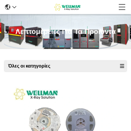
Λεπτομέρειες Για Τα Προϊόντα
Όλες οι κατηγορίες